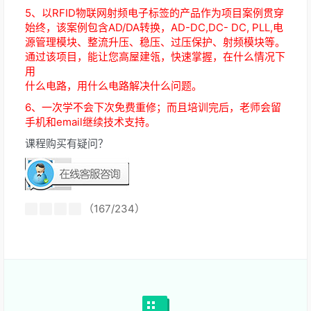
5、以RFID物联网射频电子标签的产品作为项目案例贯穿
始终，该案例包含AD/DA转换，AD-DC,DC- DC, PLL,电
源管理模块、整流升压、稳压、过压保护、射频模块等。
通过该项目，能让您高屋建瓴，快速掌握，在什么情况下
用
什么电路，用什么电路解决什么问题。
6、一次学不会下次免费重修；而且培训完后，老师会留
手机和email继续技术支持。
课程购买有疑问？
（167/234）