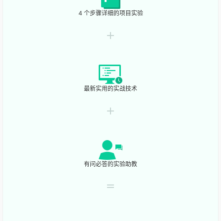
4 个步骤详细的项目实验
最新实用的实战技术
有问必答的实验助教