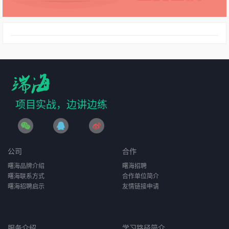
项目实战，边讲边练
公司
合作
曙海品牌介绍
曙海招聘
曙海联系方式
合作单位简介
曙海招聘启示
友情链接申请
服务介绍
学习路径简介