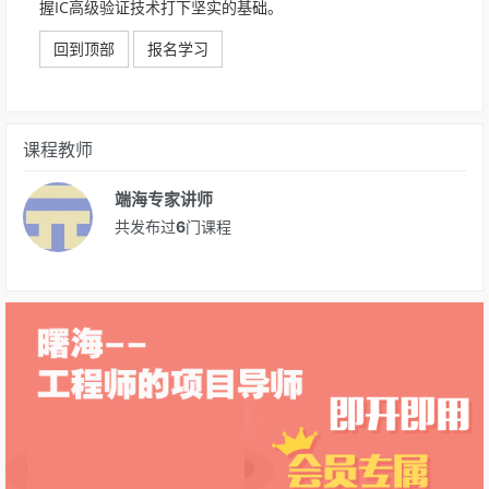
握IC高级验证技术打下坚实的基础。
回到顶部
报名学习
课程教师
端海专家讲师
共发布过
6
门课程