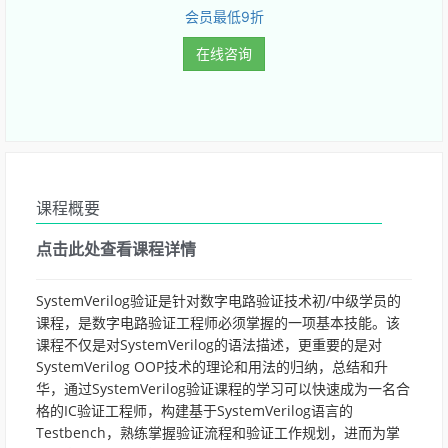
会员最低9折
在线咨询
课程概要
点击此处查看课程详情
SystemVerilog验证是针对数字电路验证技术初/中级学员的
课程，是数字电路验证工程师必须掌握的一项基本技能。该
课程不仅是对SystemVerilog的语法描述，更重要的是对
SystemVerilog OOP技术的理论和用法的归纳，总结和升
华，通过SystemVerilog验证课程的学习可以快速成为一名合
格的IC验证工程师，构建基于SystemVerilog语言的
Testbench，熟练掌握验证流程和验证工作规划，进而为掌