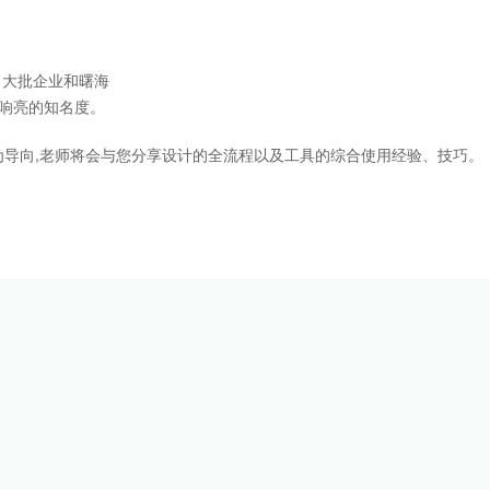
大批企业和曙海
响亮的知名度。
导向,老师将会与您分享设计的全流程以及工具的综合使用经验、技巧。