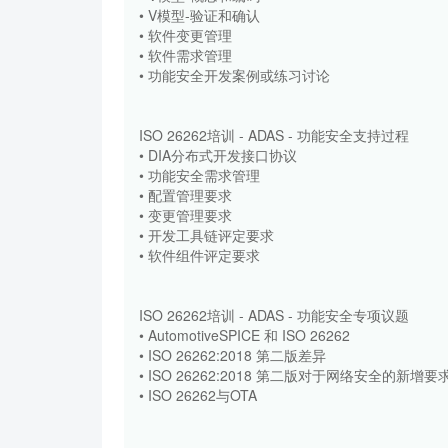
• V模型-验证和确认
• 软件变更管理
• 软件需求管理
• 功能安全开发案例或练习讨论
ISO 26262培训 - ADAS - 功能安全支持过程
• DIA分布式开发接口协议
• 功能安全需求管理
• 配置管理要求
• 变更管理要求
• 开发工具链评定要求
• 软件组件评定要求
ISO 26262培训 - ADAS - 功能安全专项议题
• AutomotiveSPICE 和 ISO 26262
• ISO 26262:2018 第二版差异
• ISO 26262:2018 第二版对于网络安全的新增要
• ISO 26262与OTA