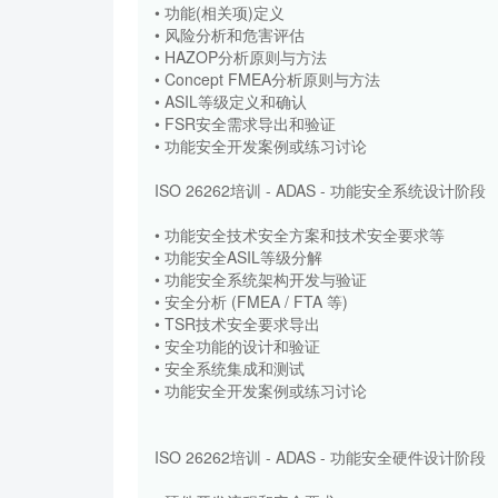
• 功能(相关项)定义
• 风险分析和危害评估
• HAZOP分析原则与方法
• Concept FMEA分析原则与方法
• ASIL等级定义和确认
• FSR安全需求导出和验证
• 功能安全开发案例或练习讨论
ISO 26262培训 - ADAS - 功能安全系统设计阶段
• 功能安全技术安全方案和技术安全要求等
• 功能安全ASIL等级分解
• 功能安全系统架构开发与验证
• 安全分析 (FMEA / FTA 等)
• TSR技术安全要求导出
• 安全功能的设计和验证
• 安全系统集成和测试
• 功能安全开发案例或练习讨论
ISO 26262培训 - ADAS - 功能安全硬件设计阶段