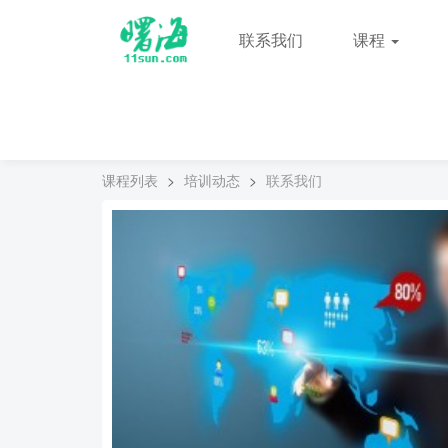
联系我们
课程
课程列表
>
培训动态
>
联系我们