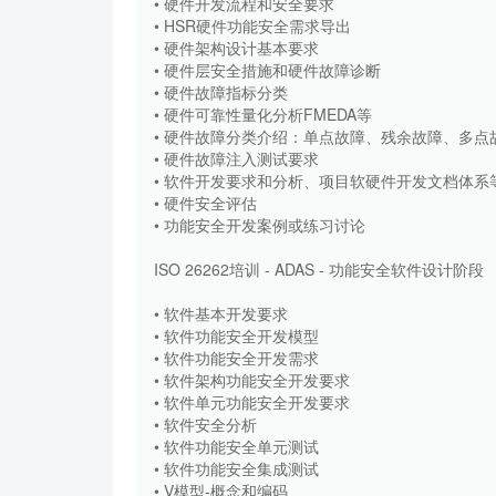
• 硬件开发流程和安全要求
• HSR硬件功能安全需求导出
• 硬件架构设计基本要求
• 硬件层安全措施和硬件故障诊断
• 硬件故障指标分类
• 硬件可靠性量化分析FMEDA等
• 硬件故障分类介绍：单点故障、残余故障、多点
• 硬件故障注入测试要求
• 软件开发要求和分析、项目软硬件开发文档体系
• 硬件安全评估
• 功能安全开发案例或练习讨论
ISO 26262培训 - ADAS - 功能安全软件设计阶段
• 软件基本开发要求
• 软件功能安全开发模型
• 软件功能安全开发需求
• 软件架构功能安全开发要求
• 软件单元功能安全开发要求
• 软件安全分析
• 软件功能安全单元测试
• 软件功能安全集成测试
• V模型-概念和编码