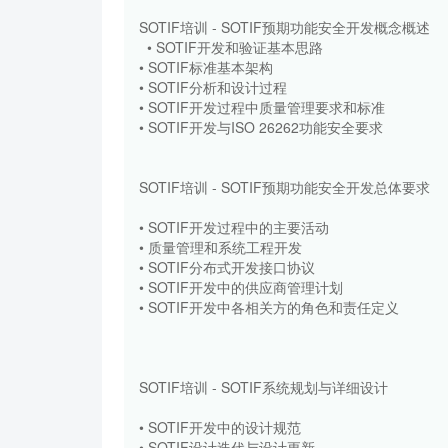
SOTIF培训 - SOTIF预期功能安全开发概念概述
• SOTIF开发和验证基本思路
• SOTIF标准基本架构
• SOTIF分析和设计过程
• SOTIF开发过程中质量管理要求和标准
• SOTIF开发与ISO 26262功能安全要求
SOTIF培训 - SOTIF预期功能安全开发总体要求
• SOTIF开发过程中的主要活动
• 质量管理和系统工程开发
• SOTIF分布式开发接口协议
• SOTIF开发中的供应商管理计划
• SOTIF开发中各相关方的角色和责任定义
SOTIF培训 - SOTIF系统规划与详细设计
• SOTIF开发中的设计规范
• SOTIF设计迭代与设计更新