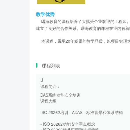
教学优势
曙海教育的课程培养了大批受企业欢迎的工程师。
建立了良好的合作关系。曙海教育的课程在业内有着
本课程，秉承20年积累的教学品质，以项目实现为
课程列表
课程简介：
DAS系统功能安全培训
课程大纲
ISO 26262培训 - ADAS - 标准背景和体系结构
• ISO 26262功能安全重点概念
• ISO 26262标准应用和执行策略