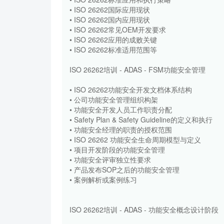
• ISO 26262国际应用现状
• ISO 26262国内应用现状
• ISO 26262常见OEM开发要求
• ISO 26262应用的成败关键
• ISO 26262标准适用范围等
ISO 26262培训 - ADAS - FSM功能安全管理
• ISO 26262功能安全开发文档体系结构
• 公司功能安全管理组织构架
• 功能安全开发人员工作职责分配
• Safety Plan & Safety Guideline的定义和执行
• 功能安全经理的职责的授权范围
• ISO 26262 功能安全生命周期模型与定义
• 项目开发阶段的功能安全管理
• 功能安全评审独立性要求
• 产品发布SOP之后的功能安全管理
• 案例解析或案例练习
ISO 26262培训 - ADAS - 功能安全概念设计阶段