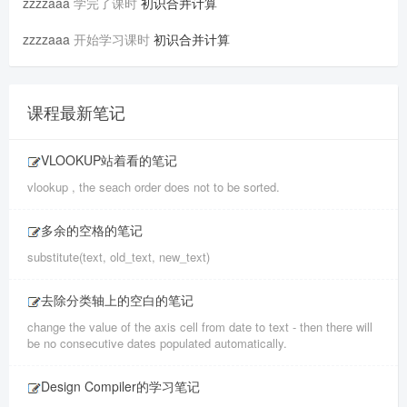
zzzzaaa
学完了课时
初识合并计算
zzzzaaa
开始学习课时
初识合并计算
课程最新笔记
VLOOKUP站着看的笔记
vlookup , the seach order does not to be sorted.
多余的空格的笔记
substitute(text, old_text, new_text)
去除分类轴上的空白的笔记
change the value of the axis cell from date to text - then there will
be no consecutive dates populated automatically.
Design Compiler的学习笔记