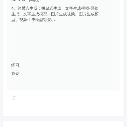
4、跨模态生成：拼贴式生成、文字生成视频-原创
生成、文字生成模型、图片生成视频、图片生成模
型、视频生成模型等展示
练习
答疑