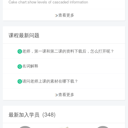
Cake chart:show levels of cascaded information
查看更多
课程最新问题
老师，第一课和第二课的资料下载后，怎么打开呢？
名词解释
请问老师上课的素材在哪下载？
查看更多
(348)
最新加入学员