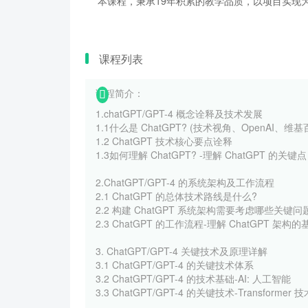
本课程，秉承19年积累的教学品质，以项目实现为
课程列表
课程简介：
1.chatGPT/GPT-4 概念诠释及技术发展
1.1什么是 ChatGPT? (技术视角、OpenAI、维
1.2 ChatGPT 技术核心要点诠释
1.3如何理解 ChatGPT? -理解 ChatGPT 的关键点
2.ChatGPT/GPT-4 的系统架构及工作流程
2.1 ChatGPT 的总体技术路线是什么?
2.2 构建 ChatGPT 系统架构需要考虑哪些关键问
2.3 ChatGPT 的工作流程-理解 ChatGPT 架构的
3. ChatGPT/GPT-4 关键技术及原理详解
3.1 ChatGPT/GPT-4 的关键技术体系
3.2 ChatGPT/GPT-4 的技术基础-AI: 人工智能
3.3 ChatGPT/GPT-4 的关键技术-Transformer 技