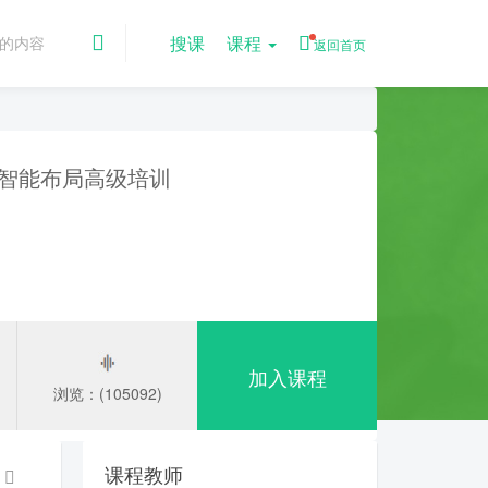
搜课
课程
返回首页
C人工智能布局高级培训
加入课程
浏览：(105092)
课程教师