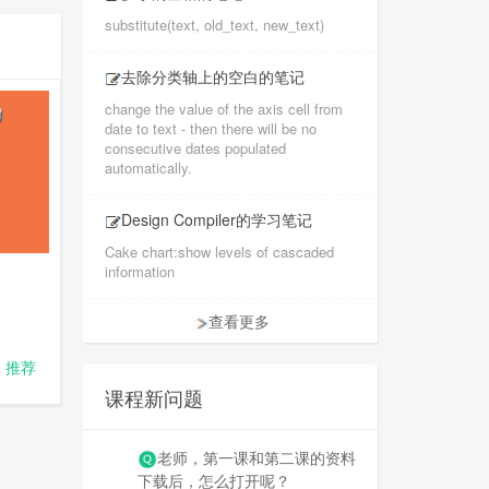
substitute(text, old_text, new_text)
去除分类轴上的空白的笔记
change the value of the axis cell from
date to text - then there will be no
consecutive dates populated
automatically.
Design Compiler的学习笔记
Cake chart:show levels of cascaded
information
查看更多
推荐
课程新问题
老师，第一课和第二课的资料
下载后，怎么打开呢？