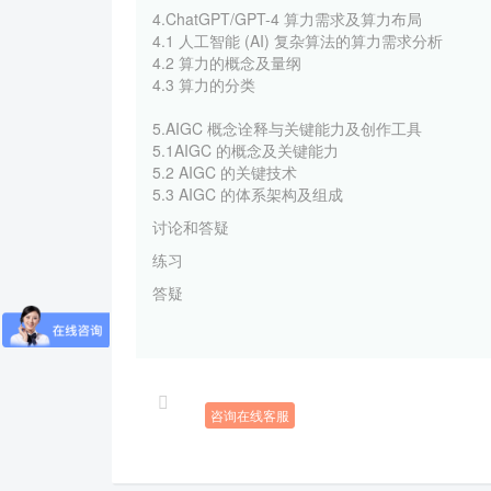
4.ChatGPT/GPT-4 算力需求及算力布局
4.1 人工智能 (AI) 复杂算法的算力需求分析
4.2 算力的概念及量纲
4.3 算力的分类
5.AIGC 概念诠释与关键能力及创作工具
5.1AIGC 的概念及关键能力
5.2 AIGC 的关键技术
5.3 AIGC 的体系架构及组成
讨论和答疑
练习
答疑
咨询在线客服