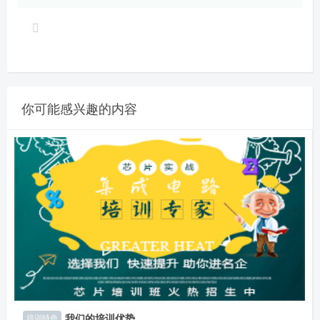
你可能感兴趣的内容
我们的培训优势
培训特色