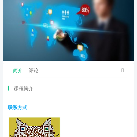
简介
评论
课程简介
联系方式