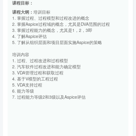
课程目标：
课程大纲：
培训目标
1. 掌握过程、过程模型和过程改进的概念
2. 掌握Aspice过程域的概念，尤其是DVA范围的过程
3. 掌握过程能力的概念，尤其是1，2，3即
4. 了解Aspice评估
5. 了解从组织层面和项目层面实施Aspice的策略
培训内容
1. 过程、过程改进和过程模型
2. 汽车软件过程改进和能力确定模型
3. VDA管理过程和获取过程
4. 基于V模型的工程过程
5. VDA支持过程
6. 能力等级
7. 过程能力等级2和3级以及Aspice评估