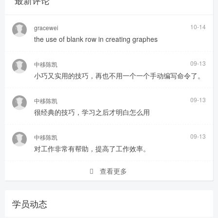
最新评论
10-14
gracewei
the use of blank row in creating graphes
09-13
中移陈凯
小巧又实用的技巧，再也不用一个一个手动编写命令了。
09-13
中移陈凯
很经典的技巧，学习之后才明白怎么用
09-13
中移陈凯
对工作非常有帮助，提高了工作效率。
查看更多
学员动态