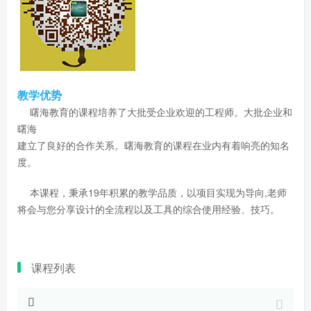
教学优势
曙海教育的课程培养了大批受企业欢迎的工程师。大批企业和
曙海
建立了良好的合作关系。曙海教育的课程在业内有着响亮的知名
度。
本课程，秉承19年积累的教学品质，以项目实现为导向,老师
将会与您分享设计的全流程以及工具的综合使用经验、技巧。
课程列表