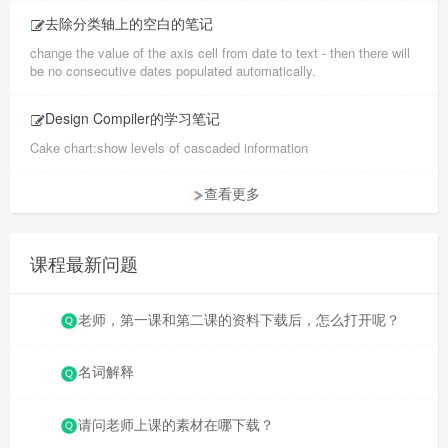
去除分类轴上的空白的笔记
change the value of the axis cell from date to text - then there will
be no consecutive dates populated automatically.
Design Compiler的学习笔记
Cake chart:show levels of cascaded information
查看更多
课程最新问题
老师，第一课和第二课的资料下载后，怎么打开呢？
名词解释
请问老师上课的素材在哪下载？