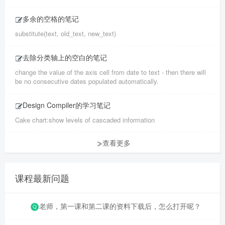
多余的空格的笔记
substitute(text, old_text, new_text)
去除分类轴上的空白的笔记
change the value of the axis cell from date to text - then there will
be no consecutive dates populated automatically.
Design Compiler的学习笔记
Cake chart:show levels of cascaded information
查看更多
课程最新问题
老师，第一课和第二课的资料下载后，怎么打开呢？