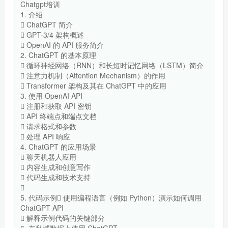
Chatgpt培训
1. 介绍
 ChatGPT 简介
 GPT-3/4 架构概述
 OpenAI 的 API 服务简介
2. ChatGPT 的基本原理
 循环神经网络（RNN）和长短时记忆网络（LSTM）简介
 注意力机制（Attention Mechanism）的作用
 Transformer 架构及其在 ChatGPT 中的应用
3. 使用 OpenAI API
 注册和获取 API 密钥
 API 终端点和端点文档
 请求格式和参数
 处理 API 响应
4. ChatGPT 的应用场景
 聊天机器人应用
 内容生成和创意写作
 代码生成和技术支持

5. 代码示例 使用编程语言（例如 Python）演示如何调用
ChatGPT API
 解释示例代码的关键部分
6. 在私域数据上使用 ChatGPT