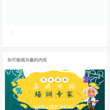
你可能感兴趣的内容