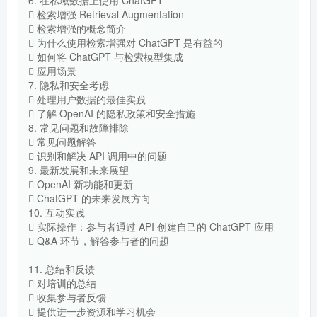
 检索增强 Retrieval Augmentation
 检索增强的概念简介
 为什么使用检索增强对 ChatGPT 是有益的
 如何将 ChatGPT 与检索模型集成
 应用场景
7. 隐私和安全考虑
 处理用户数据的最佳实践
 了解 OpenAI 的隐私政策和安全措施
8. 常见问题和故障排除
 常见问题解答
 识别和解决 API 调用中的问题
9. 最新发展和未来展望
 OpenAI 新功能和更新
 ChatGPT 的未来发展方向
10. 互动实践
 实际操作：参与者通过 API 创建自己的 ChatGPT 应用
 Q&A 环节，解答参与者的问题
11. 总结和反馈
 对培训的总结
 收集参与者反馈
 提供进一步资源和学习机会