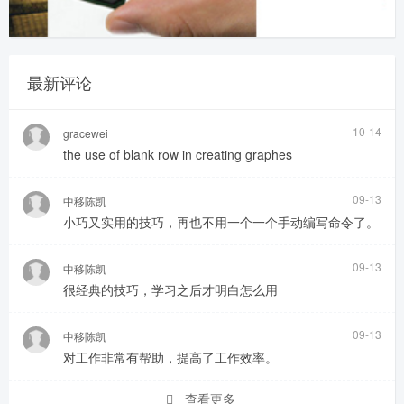
最新评论
10-14
gracewei
the use of blank row in creating graphes
09-13
中移陈凯
小巧又实用的技巧，再也不用一个一个手动编写命令了。
09-13
中移陈凯
很经典的技巧，学习之后才明白怎么用
09-13
中移陈凯
对工作非常有帮助，提高了工作效率。
查看更多