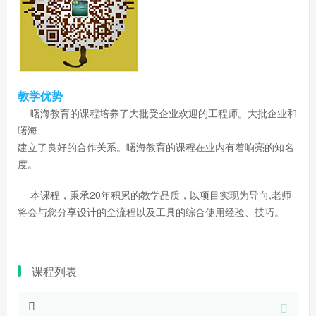
教学优势
曙海教育的课程培养了大批受企业欢迎的工程师。大批企业和
曙海
建立了良好的合作关系。曙海教育的课程在业内有着响亮的知名
度。
本课程，秉承20年积累的教学品质，以项目实现为导向,老师
将会与您分享设计的全流程以及工具的综合使用经验、技巧。
课程列表