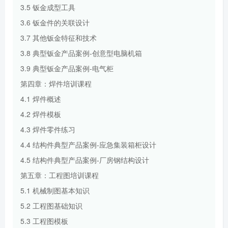
3.5 钣金成型工具
3.6 钣金件的关联设计
3.7 其他钣金特征和技术
3.8 典型钣金产品案例-创意型电脑机箱
3.9 典型钣金产品案例-电气柜
第四章：焊件培训课程
4.1 焊件概述
4.2 焊件模板
4.3 焊件零件练习
4.4 结构件典型产品案例-应急集装箱柜设计
4.5 结构件典型产品案例-厂房钢结构设计
第五章：工程图培训课程
5.1 机械制图基本知识
5.2 工程图基础知识
5.3 工程图模板