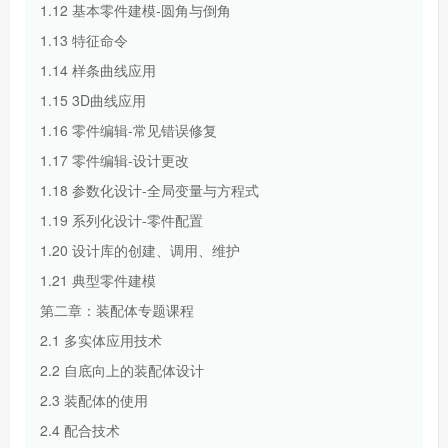
1.12 基本零件建模-圆角与倒角
1.13 特征命令
1.14 样条曲线应用
1.15 3D曲线应用
1.16 零件编辑-常见错误修复
1.17 零件编辑-设计更改
1.18 参数化设计-全局变量与方程式
1.19 系列化设计-零件配置
1.20 设计库的创建、调用、维护
1.21 典型零件建模
第二章：装配体专题课程
2.1 多实体应用技术
2.2 自底向上的装配体设计
2.3 装配体的使用
2.4 配合技术