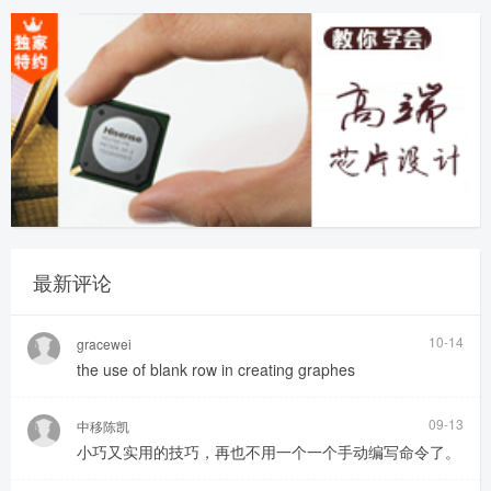
最新评论
10-14
gracewei
the use of blank row in creating graphes
09-13
中移陈凯
小巧又实用的技巧，再也不用一个一个手动编写命令了。