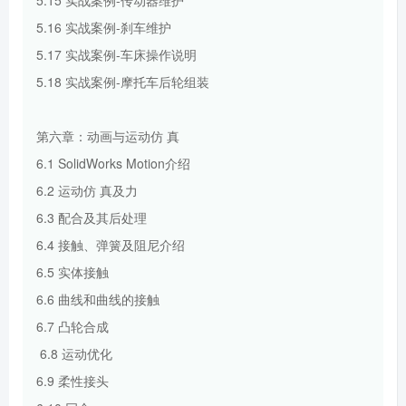
5.16 实战案例-刹车维护
5.17 实战案例-车床操作说明
5.18 实战案例-摩托车后轮组装
第六章：动画与运动仿 真
6.1 SolidWorks Motion介绍
6.2 运动仿 真及力
6.3 配合及其后处理
6.4 接触、弹簧及阻尼介绍
6.5 实体接触
6.6 曲线和曲线的接触
6.7 凸轮合成
6.8 运动优化
6.9 柔性接头