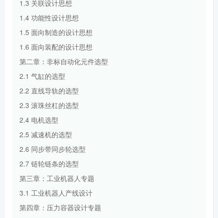
1.3 关联设计思想
1.4 功能性设计思想
1.5 面向制造的设计思想
1.6 面向装配的设计思想
第二章：非标自动化元件选型
2.1 气缸的选型
2.2 直线导轨的选型
2.3 滚珠丝杠的选型
2.4 电机选型
2.5 减速机的选型
2.6 同步带同步轮选型
2.7 链轮链条的选型
第三章：工业机器人专题
3.1 工业机器人产线设计
第四章：压力容器设计专题