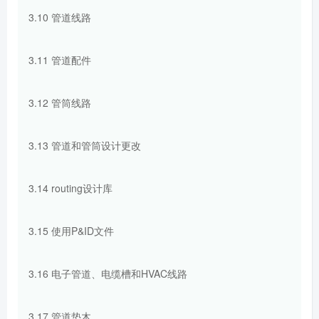
3.10 管道线路
3.11 管道配件
3.12 管筒线路
3.13 管道和管筒设计更改
3.14 routing设计库
3.15 使用P&ID文件
3.16 电子管道、电缆槽和HVAC线路
3.17 管道垫木