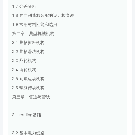
1.7 公差分析
1.8 面向制造和装配的设计检查表
1.9 常用材料性能和选用
第二章：典型机械机构
2.1 曲柄摇杆机构
2.2 曲柄滑块机构
2.3 凸轮机构
2.4 齿轮机构
2.5 间歇运动机构
2.6 螺旋传动机构
第三章：管道与管线
3.1 routing基础
3.2 基本电力线路