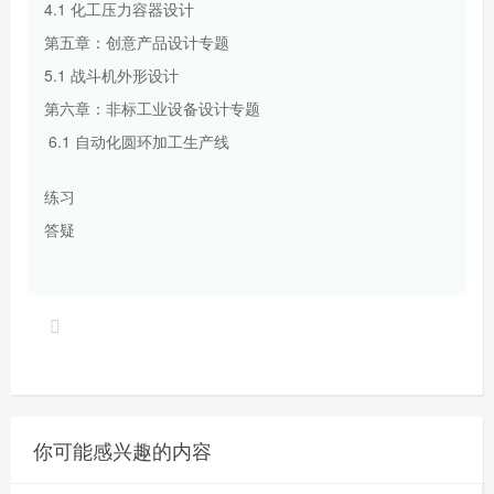
4.1 化工压力容器设计
第五章：创意产品设计专题
5.1 战斗机外形设计
第六章：非标工业设备设计专题
6.1 自动化圆环加工生产线
练习
答疑
你可能感兴趣的内容