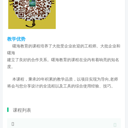
教学优势
曙海教育的课程培养了大批受企业欢迎的工程师。大批企业和
曙海
建立了良好的合作关系。曙海教育的课程在业内有着响亮的知名
度。
本课程，秉承20年积累的教学品质，以项目实现为导向,老师
将会与您分享设计的全流程以及工具的综合使用经验、技巧。
课程列表