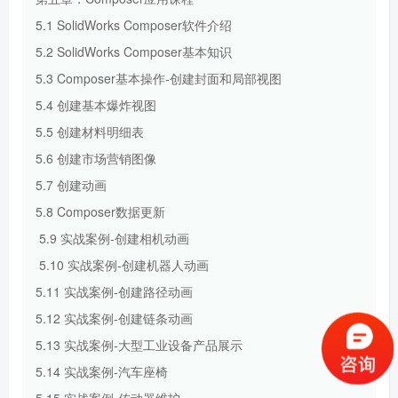
5.1 SolidWorks Composer软件介绍
5.2 SolidWorks Composer基本知识
5.3 Composer基本操作-创建封面和局部视图
5.4 创建基本爆炸视图
5.5 创建材料明细表
5.6 创建市场营销图像
5.7 创建动画
5.8 Composer数据更新
5.9 实战案例-创建相机动画
5.10 实战案例-创建机器人动画
5.11 实战案例-创建路径动画
5.12 实战案例-创建链条动画
5.13 实战案例-大型工业设备产品展示
5.14 实战案例-汽车座椅
5.15 实战案例-传动器维护