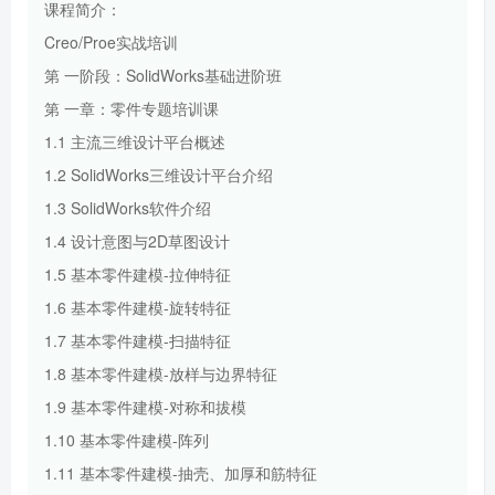
课程简介：
Creo/Proe实战培训
第 一阶段：SolidWorks基础进阶班
第 一章：零件专题培训课
1.1 主流三维设计平台概述
1.2 SolidWorks三维设计平台介绍
1.3 SolidWorks软件介绍
1.4 设计意图与2D草图设计
1.5 基本零件建模-拉伸特征
1.6 基本零件建模-旋转特征
1.7 基本零件建模-扫描特征
1.8 基本零件建模-放样与边界特征
1.9 基本零件建模-对称和拔模
1.10 基本零件建模-阵列
1.11 基本零件建模-抽壳、加厚和筋特征