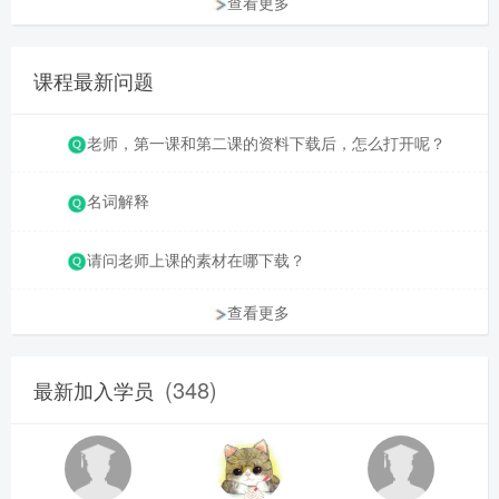
查看更多
课程最新问题
老师，第一课和第二课的资料下载后，怎么打开呢？
名词解释
请问老师上课的素材在哪下载？
查看更多
(348)
最新加入学员