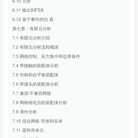
6.10 冗余
6.11 输出到FEA
6.12 基于事件的仿 真
第七章：有限元分析
7.1 有限元分析介绍
7.2 有限元分析流程概述
7.3 网格控制、应力集中和边界条件
7.4 带接触的装配体分析
7.5 对称和自平衡装配体
7.6 带接头的装配体分析
7.7 兼容/不兼容网格
7.8 网格细化后的装配体分析
7.9 薄件分析
7.10 混合网格-壳体和实体
7.11 梁和壳单元