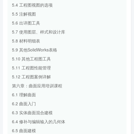
5.4 工程图视图的选项
5.5 注解视图
5.6 出详图工具
5.7 使用图层、样式和设计库
5.8 材料明细表
5.9 其他SolidWorks表格
5.10 其他工程图工具
5.11 工程图性能管理
5.12 工程图案例详解
第六章：曲面应用培训课程
6.1 理解曲面
6.2 曲面入门
6.3 实体曲面混合建模
6.4 修补与编辑输入的几何体
6.5 曲面建模