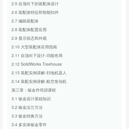
2.5 自顶向下的装配体设计
2.6 装配体特征和智能扣件
2.7 编辑装配体
2.8 装配体配置应用
2.9 显示状态和外观
2.10 大型装配体应用指南
2.11 自顶向下设计-功能布局
2.12 SolidWorks Treehouse
2.13 装配实例讲解-扫地机器人
2.14 装配实例讲解-航空发动机
第三章：钣金件培训课程
3.1 钣金设计基础知识
3.2 钣金法兰方法
3.3 钣金转换方法
3.4 多实体钣金零件