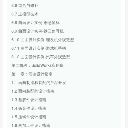
6.6 结合与修补
6.7 主模型技术
6.8 曲面设计实例-创意鼠标
6.9 曲面设计实例-铁三角耳机
6.10 曲面设计实例-理发机外观造型
6.11 曲面设计实例-游戏机手柄
6.12 曲面设计实例-汽车外观造型
第二阶段：SolidWorks应用班
第 一章：理论设计指南
1.1 面向制造和装配的产品开发
1.2 面向装配的设计指南
1.3 塑胶件设计指南
1.4 钣金件设计指南
1.5 压铸件设计指南
1.6 机加工件设计指南