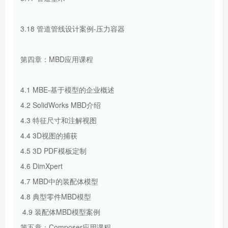
3.18 管道管线设计案例-压力容器
第四章：MBD应用课程
4.1 MBE-基于模型的企业概述
4.2 SolidWorks MBD介绍
4.3 特征尺寸和注解视图
4.4 3D视图的捕获
4.5 3D PDF模板定制
4.6 DimXpert
4.7 MBD中的装配体模型
4.8 典型零件MBD模型
4.9 装配体MBD模型案例
第五章：Composer应用课程