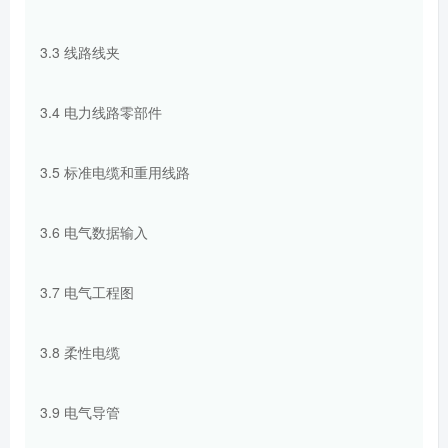
3.3 线路线夹
3.4 电力线路零部件
3.5 标准电缆和重用线路
3.6 电气数据输入
3.7 电气工程图
3.8 柔性电缆
3.9 电气导管