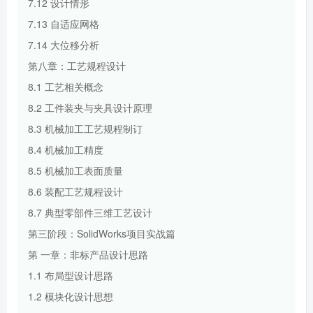
7.12 设计情形
7.13 自适应网格
7.14 大位移分析
第八章：工艺规程设计
8.1 工艺相关概念
8.2 工件装夹与夹具设计原理
8.3 机械加工工艺规程制订
8.4 机械加工精度
8.5 机械加工表面质量
8.6 装配工艺规程设计
8.7 典型零部件三维工艺设计
第三阶段：SolidWorks项目实战篇
第 一章：非标产品设计思路
1.1 布局型设计思路
1.2 模块化设计思想