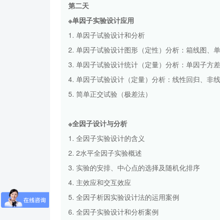
第二天
※单因子实验设计应用
1. 单因子试验设计和分析
2. 单因子试验设计图形（定性）分析：箱线图、
3. 单因子试验设计统计（定量）分析：单因子方
4. 单因子试验设计（定量）分析：线性回归、非
5. 简单正交试验（极差法）
※全因子设计与分析
1. 全因子实验设计的含义
2. 2水平全因子实验概述
3. 实验的安排、中心点的选择及随机化排序
4. 主效应和交互效应
5. 全因子析因实验设计法的运用案例
6. 全因子实验设计和分析案例