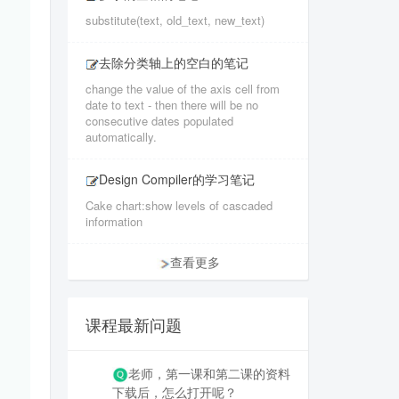
substitute(text, old_text, new_text)
去除分类轴上的空白的笔记
change the value of the axis cell from
date to text - then there will be no
consecutive dates populated
automatically.
Design Compiler的学习笔记
Cake chart:show levels of cascaded
information
查看更多
课程最新问题
老师，第一课和第二课的资料
下载后，怎么打开呢？