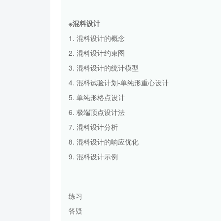
※混料设计
1. 混料设计的概念
2. 混料设计约束图
3. 混料设计的统计模型
4. 混料试验计划-单纯形重心设计
5. 单纯形格点设计
6. 极端顶点设计法
7. 混料设计分析
8. 混料设计的响应优化
9. 混料设计示例
练习
答疑