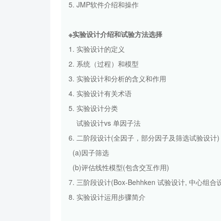
5. JMP软件介绍和操作
※实验设计介绍和试验方法选择
1. 实验设计的定义
2. 系统（过程）和模型
3. 实验设计和分析的含义和作用
4. 实验设计有关术语
5. 实验设计分类
试验设计vs 单因子法
6. 二阶段设计(全因子，部分因子及筛选试验设计)
(a)因子筛选
(b)评估线性模型(包含交互作用)
7. 三阶段设计(Box-Behhken 试验设计, 中心组合
8. 实验设计运用步骤简介