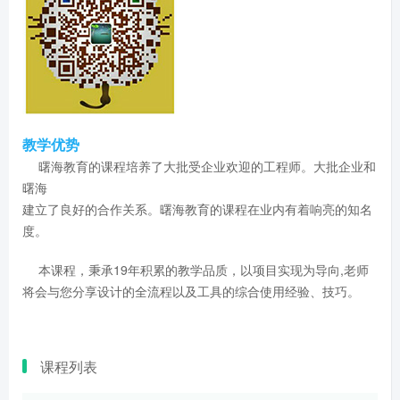
教学优势
曙海教育的课程培养了大批受企业欢迎的工程师。大批企业和
曙海
建立了良好的合作关系。曙海教育的课程在业内有着响亮的知名
度。
本课程，秉承19年积累的教学品质，以项目实现为导向,老师
将会与您分享设计的全流程以及工具的综合使用经验、技巧。
课程列表