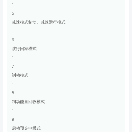
1
5
减速模式制动、减速滑行模式
1
6
跛行回家模式
1
7
制动模式
1
8
制动能量回收模式
1
9
启动预充电模式