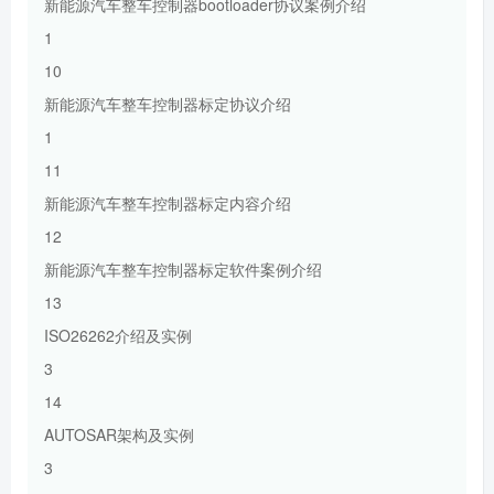
新能源汽车整车控制器bootloader协议案例介绍
1
10
新能源汽车整车控制器标定协议介绍
1
11
新能源汽车整车控制器标定内容介绍
12
新能源汽车整车控制器标定软件案例介绍
13
ISO26262介绍及实例
3
14
AUTOSAR架构及实例
3