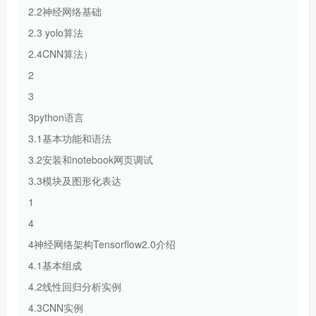
2.2神经网络基础
2.3 yolo算法
2.4CNN算法）
2
3
3python语言
3.1基本功能和语法
3.2安装和notebook网页调试
3.3模块及图形化表达
1
4
4神经网络架构Tensorflow2.0介绍
4.1基本组成
4.2线性回归分析实例
4.3CNN实例