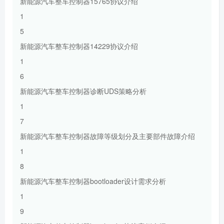
新能源汽车整车控制器15765协议介绍
1
5
新能源汽车整车控制器14229协议介绍
1
6
新能源汽车整车控制器诊断UDS策略分析
1
7
新能源汽车整车控制器故障等级划分及主要部件故障介绍
1
8
新能源汽车整车控制器bootloader设计需求分析
1
9