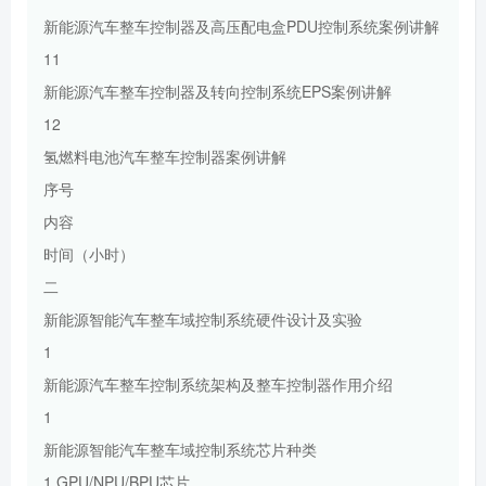
新能源汽车整车控制器及高压配电盒PDU控制系统案例讲解
11
新能源汽车整车控制器及转向控制系统EPS案例讲解
12
氢燃料电池汽车整车控制器案例讲解
序号
内容
时间（小时）
二
新能源智能汽车整车域控制系统硬件设计及实验
1
新能源汽车整车控制系统架构及整车控制器作用介绍
1
新能源智能汽车整车域控制系统芯片种类
1 GPU/NPU/BPU芯片