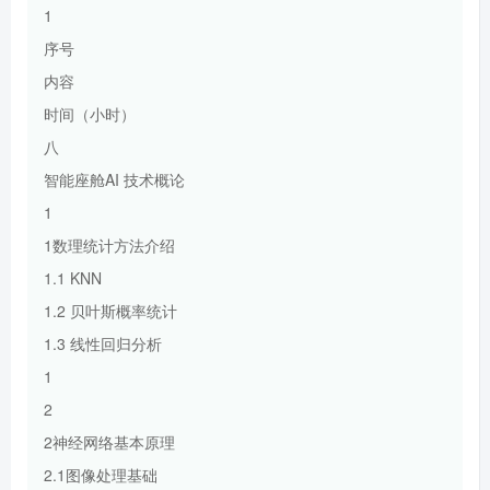
1
序号
内容
时间（小时）
八
智能座舱AI 技术概论
1
1数理统计方法介绍
1.1 KNN
1.2 贝叶斯概率统计
1.3 线性回归分析
1
2
2神经网络基本原理
2.1图像处理基础