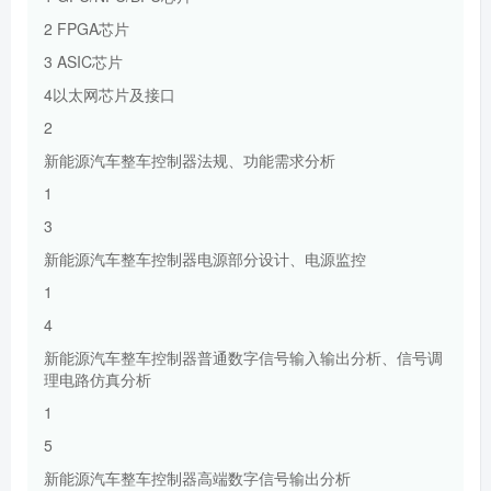
2 FPGA芯片
3 ASIC芯片
4以太网芯片及接口
2
新能源汽车整车控制器法规、功能需求分析
1
3
新能源汽车整车控制器电源部分设计、电源监控
1
4
新能源汽车整车控制器普通数字信号输入输出分析、信号调
理电路仿真分析
1
5
新能源汽车整车控制器高端数字信号输出分析