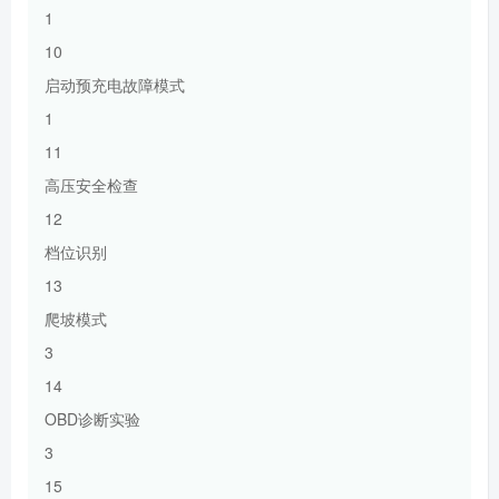
1
10
启动预充电故障模式
1
11
高压安全检查
12
档位识别
13
爬坡模式
3
14
OBD诊断实验
3
15