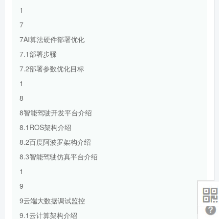
1
7
7AⅠ算法硬件部署优化
7.1部署步骤
7.2部署参数优化目标
1
8
8智能驾驶开发平台介绍
8.1ROS架构介绍
8.2百度阿波罗架构介绍
8.3智能驾驶仿真平台介绍
1
9
9云端大数据调试监控
9.1云计算架构介绍