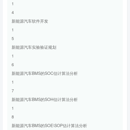
1
4
新能源汽车软件开发
1
5
新能源汽车实验验证规划
1
6
新能源汽车BMS的SOC估计算法分析
1
7
新能源汽车BMS的SOH估计算法分析
1
8
新能源汽车BMS的SOE\SOP估计算法分析