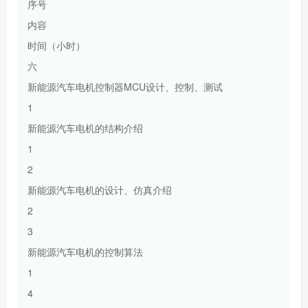
序号
内容
时间（小时）
六
新能源汽车电机控制器MCU设计、控制、测试
1
新能源汽车电机的结构介绍
1
2
新能源汽车电机的设计、仿真介绍
2
3
新能源汽车电机的控制算法
1
4