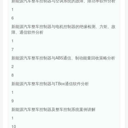
新能源汽车整车控制器与空调系统的故障、限功率软件分析
1
6
新能源汽车整车控制器与电机控制器的绝缘检测、力矩、故
障、通信软件分析
1
7
新能源汽车整车控制器与ABS通信、制动能量回收策略分析
2
8
新能源汽车整车控制器与TBox通信软件分析
1
9
新能源汽车整车控制器及整车控制系统案例讲解
1
10