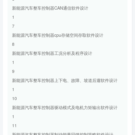
新能源汽车整车控制器CAN通信软件设计
1
7
新能源汽车整车控制器cpu存储空间存取软件设计
8
新能源汽车整车控制器工况分析及程序设计
1
9
新能源汽车整车控制器上下电、故障、坡道后遛软件设计
1
10
新能源汽车整车控制器驱动模式及电机力矩输出软件设计
1
11
新能源汽车整车控制器制动能量回馈控制策略软件设计