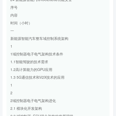
序号
内容
时间（小时）
一
新能源智能汽车整车域控制系统架构
1
1域控制器电子电气架构技术条件
1.1智能驾驶的技术需求
1.2高计算能力的GPU应用
1.3 5G通信技术和V2X技术的应用
1
2
2域控制器电子电气架构进化
2.1 模块化开发架构
2.2 域控制器+ECU混合架构的发展现状