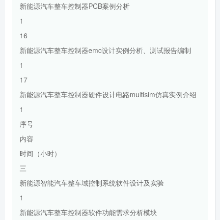
新能源汽车整车控制器PCB案例分析
1
16
新能源汽车整车控制器emc设计实例分析、测试报告编制
1
17
新能源汽车整车控制器硬件设计电路multisim仿真实例介绍
1
序号
内容
时间（小时）
三
新能源智能汽车整车域控制系统软件设计及实验
1
新能源汽车整车控制器软件功能需求分析模块