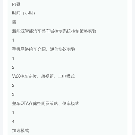
内容
时间（小时）
四
新能源智能汽车整车域控制系统控制策略实验
1
手机网络约车介绍、通信协议实验
1
2
V2X整车定位、超视距、上电模式
2
3
整车OTA存储空间及策略、倒车模式
1
4
加速模式