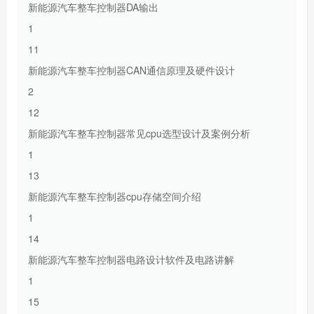
新能源汽车整车控制器DA输出
1
11
新能源汽车整车控制器CAN通信原理及硬件设计
2
12
新能源汽车整车控制器常见cpu选型设计及案例分析
1
13
新能源汽车整车控制器cpu存储空间介绍
1
14
新能源汽车整车控制器电路设计软件及电路讲解
1
15