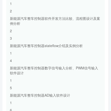
1
2
新能源汽车整车控制器软件开发方法比较、流程图设计及案
例分析
2
3
新能源汽车整车控制器stateflow介绍及实例分析
1
4
新能源汽车整车控制器数字信号输入分析、PWM信号输入
软件设计
1
5
新能源汽车整车控制器AD输入软件设计
1
6