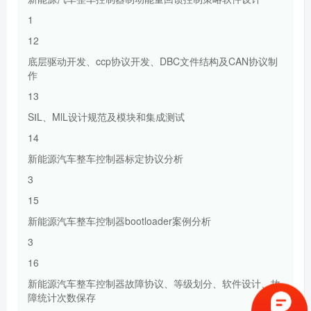
1
12
底层驱动开发、ccp协议开发、DBC文件结构及CAN协议制
作
13
SⅠL、MlL设计规范及模块和集成测试
14
新能源汽车整车控制器标定协议分析
3
15
新能源汽车整车控制器bootloader案例分析
3
16
新能源汽车整车控制器故障协议、等级划分、软件设计、故
障统计次数保存