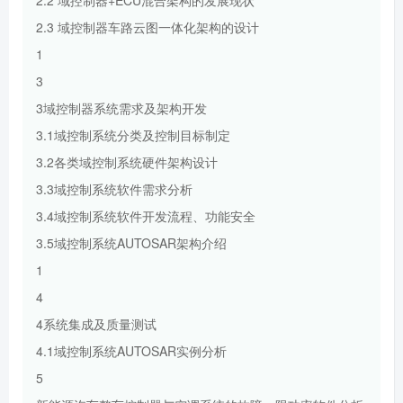
2.3 域控制器车路云图一体化架构的设计
1
3
3域控制器系统需求及架构开发
3.1域控制系统分类及控制目标制定
3.2各类域控制系统硬件架构设计
3.3域控制系统软件需求分析
3.4域控制系统软件开发流程、功能安全
3.5域控制系统AUTOSAR架构介绍
1
4
4系统集成及质量测试
4.1域控制系统AUTOSAR实例分析
5