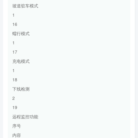
坡道驻车模式
1
16
蠕行模式
1
17
充电模式
1
18
下线检测
2
19
远程监控功能
序号
内容