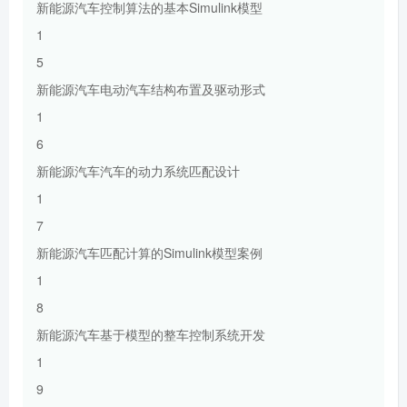
新能源汽车控制算法的基本Simulink模型
1
5
新能源汽车电动汽车结构布置及驱动形式
1
6
新能源汽车汽车的动力系统匹配设计
1
7
新能源汽车匹配计算的Simulink模型案例
1
8
新能源汽车基于模型的整车控制系统开发
1
9