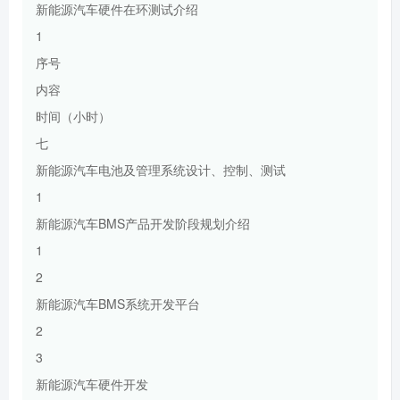
新能源汽车硬件在环测试介绍
1
序号
内容
时间（小时）
七
新能源汽车电池及管理系统设计、控制、测试
1
新能源汽车BMS产品开发阶段规划介绍
1
2
新能源汽车BMS系统开发平台
2
3
新能源汽车硬件开发