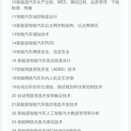
10新能源汽车生产过程、MES、测试过程、品质管理、下线
检测、维修
11智能汽车域控制器设计
12新能源智能汽车以太网控制架构、以太网测试
13智能汽车感知技术
14新能源智能汽车ROS
15智能汽车网络安全、信息安全
16 新能源智能汽车高压线束设计
17智能驾驶系统开发（ADAS）技术
18智能网联汽车车内人机交互评测
19自动泊车的车位感知、路径规划和决策控制技术
20 自动驾驶系统开发和验证技术
21新能源智能汽车线控底盘开发技术
22 新能源智能汽车人工智能与大数据管理和分析
23 智能网联仿真与测试技术
24 新能源智能汽车ISO26262功能安全