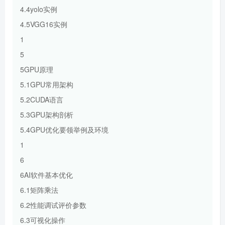
4.4yolo实例
4.5VGG16实例
1
5
5GPU原理
5.1GPU常用架构
5.2CUDA语言
5.3GPU架构剖析
5.4GPU优化要领举例及环境
1
6
6AI软件基本优化
6.1矩阵乘法
6.2性能调试评价参数
6.3可视化操作