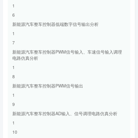
1
6
新能源汽车整车控制器低端数字信号输出分析
1
7
新能源汽车整车控制器PWM信号输入、车速信号输入调理
电路仿真分析
1
8
新能源汽车整车控制器PWM信号输出
1
9
新能源汽车整车控制器AD输入、信号调理电路仿真分析
1
10