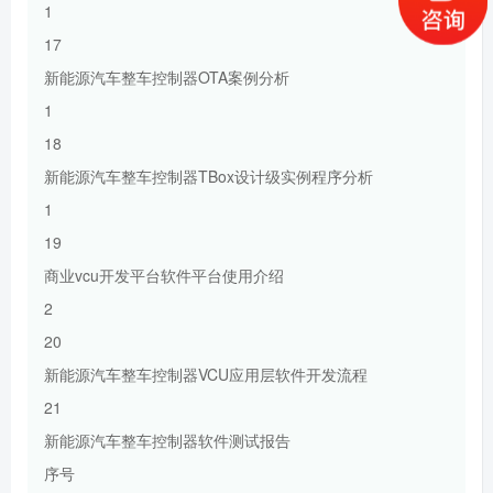
1
17
新能源汽车整车控制器OTA案例分析
1
18
新能源汽车整车控制器TBox设计级实例程序分析
1
19
商业vcu开发平台软件平台使用介绍
2
20
新能源汽车整车控制器VCU应用层软件开发流程
21
新能源汽车整车控制器软件测试报告
序号