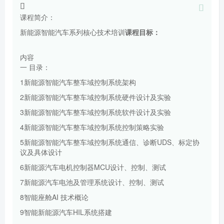
课程简介：
新能源智能汽车系列核心技术培训
课程目标：
内容
一 目录：
1新能源智能汽车整车域控制系统架构
2新能源智能汽车整车域控制系统硬件设计及实验
3新能源智能汽车整车域控制系统软件设计及实验
4新能源智能汽车整车域控制系统控制策略实验
5新能源智能汽车整车域控制系统通信、诊断UDS、标定协
议及具体设计
6新能源汽车电机控制器MCU设计、控制、测试
7新能源汽车电池及管理系统设计、控制、测试
8智能座舱AI 技术概论
9智能新能源汽车HIL系统搭建