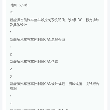
时间（小时）
五
新能源智能汽车整车域控制系统通信、诊断UDS、标定协议
及具体设计
1
新能源汽车整车控制器CAN总线介绍
1
2
新能源汽车整车控制器CAN仿真
2
3
新能源汽车整车控制器CAN设计规范、测试规范、测试报告
编制
1
4