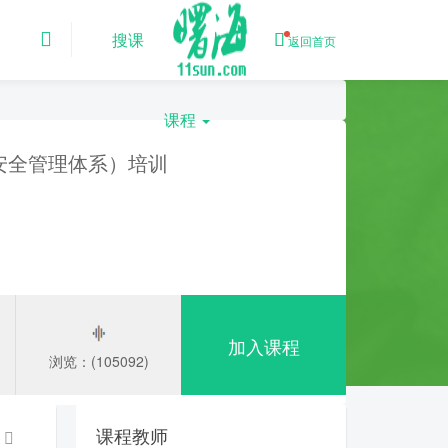
搜课
返回首页
课程
 （信息安全管理体系）培训
加入课程
浏览：(105092)
课程教师