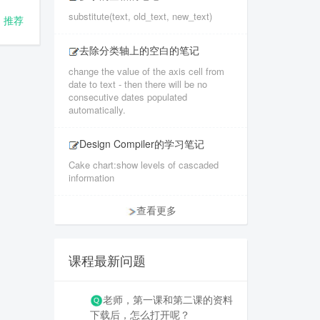
substitute(text, old_text, new_text)
推荐
去除分类轴上的空白的笔记
change the value of the axis cell from
date to text - then there will be no
consecutive dates populated
automatically.
Design Compiler的学习笔记
Cake chart:show levels of cascaded
information
查看更多
课程最新问题
老师，第一课和第二课的资料
下载后，怎么打开呢？