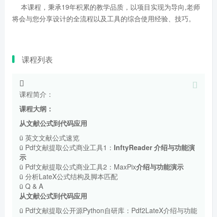
本课程，秉承19年积累的教学品质，以项目实现为导向,老师
将会与您分享设计的全流程以及工具的综合使用经验、技巧。
课程列表
课程简介：
课程大纲：
从文献公式到代码应用
ü 英文文献公式速览
ü Pdf文献提取公式商业工具1：
InftyReader
介绍与功能演
示
ü Pdf文献提取公式商业工具2：MaxPix
介绍与功能演示
ü 分析LateX公式结构及脚本匹配
ü Q & A
从文献公式到代码应用
ü Pdf文献提取公开源Python自研库：Pdf2LateX介绍与功能