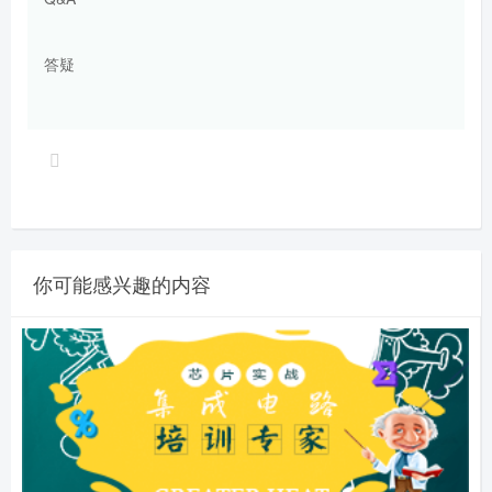
答疑
你可能感兴趣的内容