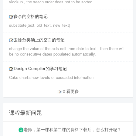
vlookup , the seach order does not to be sorted.
多余的空格的笔记
substitute(text, old_text, new_text)
去除分类轴上的空白的笔记
change the value of the axis cell from date to text - then there will
be no consecutive dates populated automatically.
Design Compiler的学习笔记
Cake chart:show levels of cascaded information
查看更多
课程最新问题
老师，第一课和第二课的资料下载后，怎么打开呢？