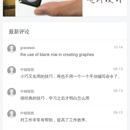
最新评论
10-14
gracewei
the use of blank row in creating graphes
09-13
中移陈凯
小巧又实用的技巧，再也不用一个一个手动编写命令了。
09-13
中移陈凯
很经典的技巧，学习之后才明白怎么用
09-13
中移陈凯
对工作非常有帮助，提高了工作效率。