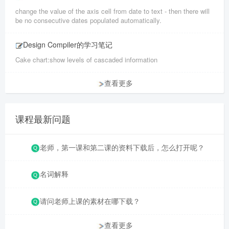
change the value of the axis cell from date to text - then there will
be no consecutive dates populated automatically.
Design Compiler的学习笔记
Cake chart:show levels of cascaded information
查看更多
课程最新问题
老师，第一课和第二课的资料下载后，怎么打开呢？
名词解释
请问老师上课的素材在哪下载？
查看更多