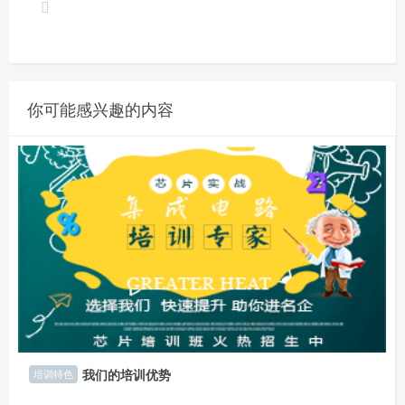
你可能感兴趣的内容
我们的培训优势
培训特色