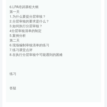
6.LPA培训课程大纲
第一天
1.为什么要提分层审核？
2.分层审核的要求是什么？
3.如何执行分层审核？
4分层审核清单的制定
5.案例分析
第二天
6.现场编制审核清单的练习
7.练习课堂点评
8.在执行分层审核中可能遇到的困难
练习
答疑