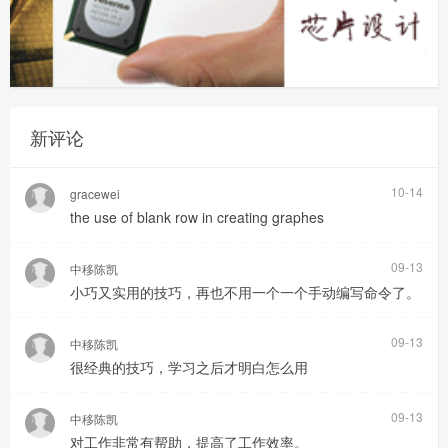
新评论
10-14
gracewei
the use of blank row in creating graphes
09-13
中移陈凯
小巧又实用的技巧，再也不用一个一个手动编写命令了。
09-13
中移陈凯
很经典的技巧，学习之后才明白怎么用
09-13
中移陈凯
对工作非常有帮助，提高了工作效率。