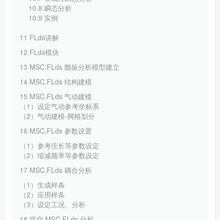
10.8 瞬态分析
10.9 实例
11 FLds讲解
12 FLds模块
13 MSC.FLds 颤振分析模型建立
14 MSC.FLds 结构建模
15 MSC.FLds 气动建模
（1）设定气动参考坐标系
（2）气动建模-网格划分
16 MSC.FLds 参数设置
（1）参考弦长等参数设定
（2）缩减频率等参数设定
17 MSC.FLds 耦合分析
（1）生成样条
（2）应用样条
（3）设定工况、分析
18 提交 MSC.FLds 分析