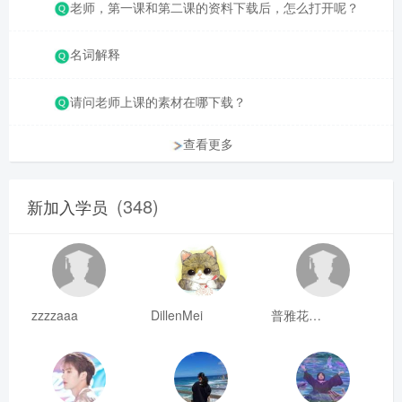
老师，第一课和第二课的资料下载后，怎么打开呢？
名词解释
请问老师上课的素材在哪下载？
查看更多
(348)
新加入学员
zzzzaaa
DillenMei
普雅花qya