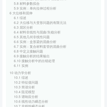
5.8 材料参数拟合
5.9 实例：单向拉伸过程分析
6 大位移和屈伸
6.1 综述
6.2 大位移与大变形问题的有限元法
6.3 屈区分析
6.4 材料非线性与屈曲/失稳分析
6.5 其他几何非线性问题
6.6 实例：盒形梁的屈曲分析
6.7 实例：复合材料套管的屈曲分析
6.8 中定义接触问题
6.9 接触分析的结果输出
6.10 接触分析中的出错处理
6.11 实例
10 动力学分析
10.1 综述
10.2 特征值问题
10.3 简谐分析
10.4 阻尼模型
10.5 谱响应分析
10.6 线性动力瞬态分析
10.7 非线性瞬态分析