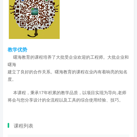
教学优势
曙海教育的课程培养了大批受企业欢迎的工程师。大批企业和
曙海
建立了良好的合作关系。曙海教育的课程在业内有着响亮的知名
度。
本课程，秉承17年积累的教学品质，以项目实现为导向,老师
将会与您分享设计的全流程以及工具的综合使用经验、技巧。
课程列表