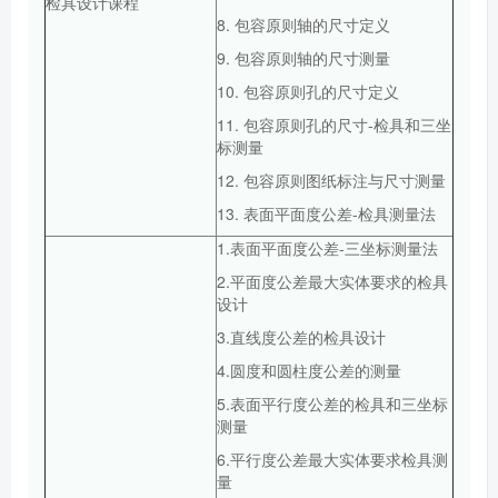
检具设计课程
8. 包容原则轴的尺寸定义
9. 包容原则轴的尺寸测量
10. 包容原则孔的尺寸定义
11. 包容原则孔的尺寸-检具和三坐
标测量
12. 包容原则图纸标注与尺寸测量
13. 表面平面度公差-检具测量法
1.表面平面度公差-三坐标测量法
2.平面度公差最大实体要求的检具
设计
3.直线度公差的检具设计
4.圆度和圆柱度公差的测量
5.表面平行度公差的检具和三坐标
测量
6.平行度公差最大实体要求检具测
量