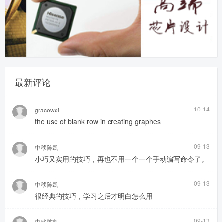
最新评论
10-14
gracewei
the use of blank row in creating graphes
09-13
中移陈凯
小巧又实用的技巧，再也不用一个一个手动编写命令了。
09-13
中移陈凯
很经典的技巧，学习之后才明白怎么用
09-13
中移陈凯