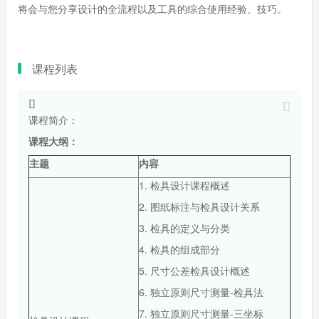
将会与您分享设计的全流程以及工具的综合使用经验、技巧。
课程列表
课程简介：
课程大纲：
主题
内容
1. 检具设计课程概述
2. 图纸标注与检具设计关系
3. 检具的定义与分类
4. 检具的组成部分
5. 尺寸公差检具设计概述
6. 独立原则尺寸测量-检具法
7. 独立原则尺寸测量-三坐标