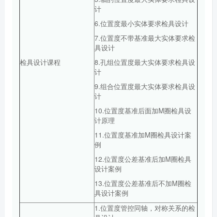
计
6.位置度最小实体要求检具设计
7.位置度不带基准最大实体要求检
具设计
检具设计课程
8.孔组位置度最大实体要求检具设
计
9.组合位置度最大实体要求检具设
计
10.位置度基准后面加M圈检具设
计原理
11.位置度基准加M圈检具设计案
例
12.位置度公差基准后加M圈检具
设计案例
13.位置度公差基准后不加M圈检
具设计案例
1.位置度管控同轴，对称关系的检