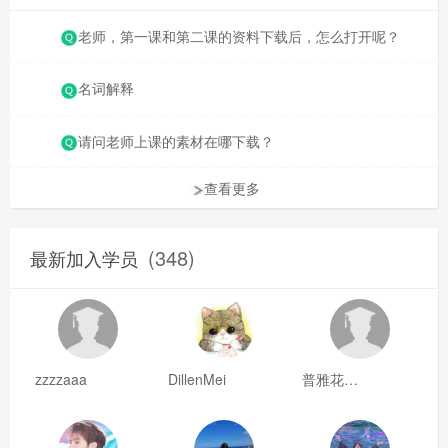
老师，第一课和第二课的资料下载后，怎么打开呢？
名词解释
请问老师上课的素材在哪下载？
查看更多
(348)
最新加入学员
zzzzaaa
DillenMei
普雅花qya