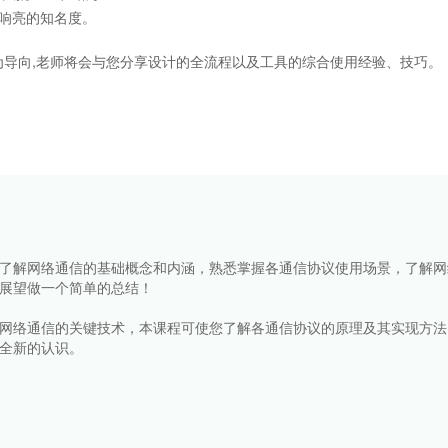
响亮的知名度。
导向,老师将会与您分享设计的全流程以及工具的综合使用经验、技巧。
了解网络通信的基础概念和内涵，熟悉掌握各通信协议使用场景，了解网
展望做一个简单的总结！
网络通信的关键技术，本课程可使您了解各通信协议的原理及其实现方法
全新的认识。