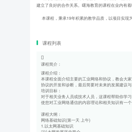
建立了良好的合作关系。曙海教育的课程在业内有着
本课程，秉承19年积累的教学品质，以项目实现为
课程列表
课程简介：
课程介绍：
本课程全面介绍主要的工业网络和协议，教会大家
协议的开发和诊断，最后简要对未来的发展建议与
培训目标：
对于相关业务人员或技术人员，这课程帮助你学习
使您对工业网络通信的内容理论和相关知识有一个
课程大纲：
网络基础知识(第一天 上午)
1.以太网基础知识
以太网发展历史简介