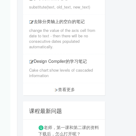
substitute(text, old_text, new_text)
去除分类轴上的空白的笔记
change the value of the axis cell from
date to text - then there will be no
consecutive dates populated
automatically.
Design Compiler的学习笔记
Cake chart:show levels of cascaded
information
查看更多
课程最新问题
老师，第一课和第二课的资料
下载后，怎么打开呢？