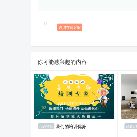
咨询在线客服
你可能感兴趣的内容
我们的培训优势
品牌介
培训特色