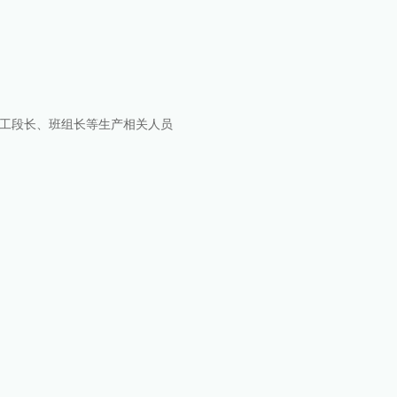
工段长、班组长等生产相关人员