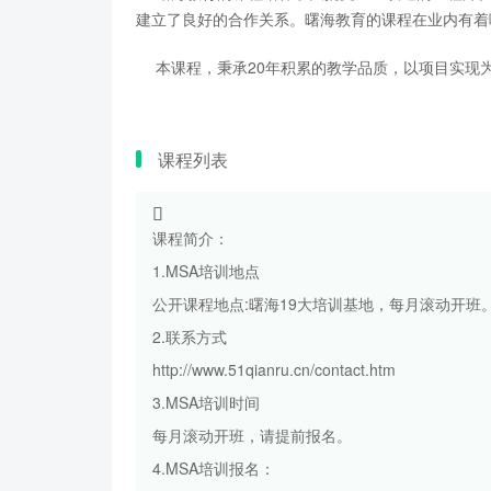
建立了良好的合作关系。曙海教育的课程在业内有着
本课程，秉承20年积累的教学品质，以项目实现为
课程列表
课程简介：
1.MSA培训地点
公开课程地点:曙海19大培训基地，每月滚动开班
2.联系方式
http://www.51qianru.cn/contact.htm
3.MSA培训时间
每月滚动开班，请提前报名。
4.MSA培训报名：