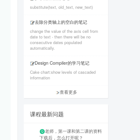
substitute(text, old_text, new_text)
去除分类轴上的空白的笔记
change the value of the axis cell from
date to text - then there will be no
consecutive dates populated
automatically.
Design Compiler的学习笔记
Cake chart:show levels of cascaded
information
查看更多
课程最新问题
老师，第一课和第二课的资料
下载后，怎么打开呢？