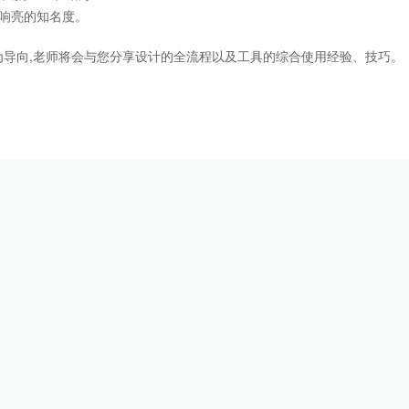
响亮的知名度。
导向,老师将会与您分享设计的全流程以及工具的综合使用经验、技巧。
。