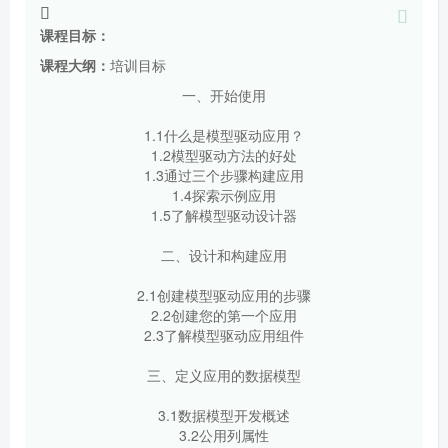
课程目标：
课程大纲：
培训目标
一、开始使用
1.1什么是模型驱动应用？
1.2模型驱动方法的好处
1.3通过三个步骤构建应用
1.4探索示例应用
1.5了解模型驱动设计器
二、设计和构建应用
2.1创建模型驱动应用的步骤
2.2创建您的第一个应用
2.3了解模型驱动应用组件
三、定义应用的数据模型
3.1数据模型开发概述
3.2公用列属性