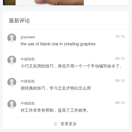
最新评论
10-14
gracewei
the use of blank row in creating graphes
09-13
中移陈凯
小巧又实用的技巧，再也不用一个一个手动编写命令了。
09-13
中移陈凯
很经典的技巧，学习之后才明白怎么用
09-13
中移陈凯
对工作非常有帮助，提高了工作效率。
查看更多