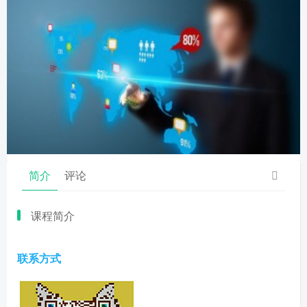
简介
评论
课程简介
联系方式