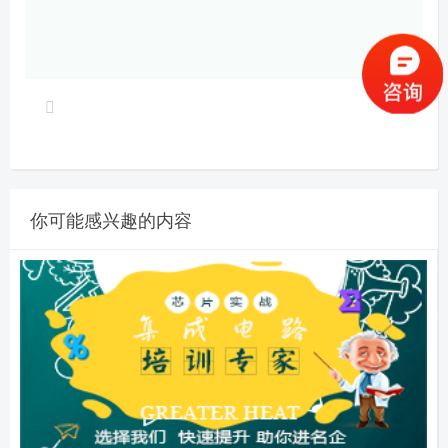
你可能感兴趣的内容