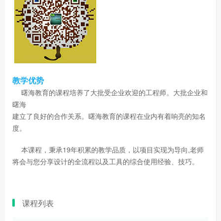
教学优势
曙海教育的课程培养了大批受企业欢迎的工程师。大批企业和
曙海
建立了良好的合作关系。曙海教育的课程在业内有着响亮的知名
度。
本课程，秉承19年积累的教学品质，以项目实现为导向,老师
将会与您分享设计的全流程以及工具的综合使用经验、技巧。
课程列表