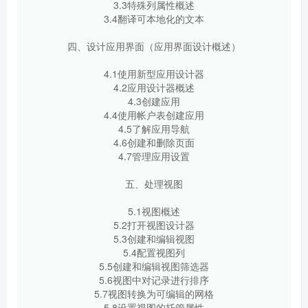
3.3特殊列属性概述
3.4翻译可本地化的文本
四、设计应用界面（应用界面设计概述）
4.1使用新型应用设计器
4.2应用设计器概述
4.3创建应用
4.4使用帐户表创建应用
4.5了解应用导航
4.6创建和删除页面
4.7管理应用设置
五、处理视图
5.1视图概述
5.2打开视图设计器
5.3创建和编辑视图
5.4配置视图列
5.5创建和编辑视图筛选器
5.6视图中对记录进行排序
5.7视图转换为可编辑的网格
5.8设置视图的托管属性