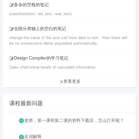
多余的空格的笔记
substitute(text, old_text, new_text)
去除分类轴上的空白的笔记
change the value of the axis cell from date to text - then there will
be no consecutive dates populated automatically.
Design Compiler的学习笔记
Cake chart:show levels of cascaded information
查看更多
课程最新问题
老师，第一课和第二课的资料下载后，怎么打开呢？
名词解释