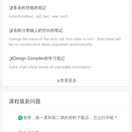
多余的空格的笔记
substitute(text, old_text, new_text)
去除分类轴上的空白的笔记
change the value of the axis cell from date to text - then there will
be no consecutive dates populated automatically.
Design Compiler的学习笔记
Cake chart:show levels of cascaded information
查看更多
课程最新问题
老师，第一课和第二课的资料下载后，怎么打开呢？