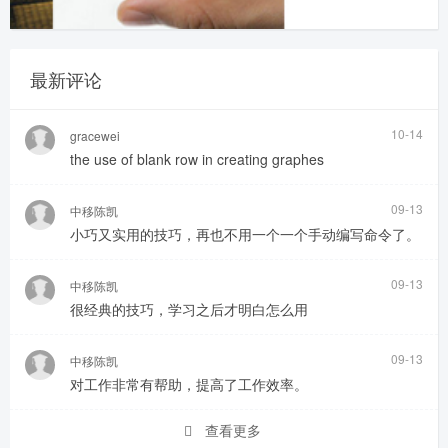
最新评论
10-14
gracewei
the use of blank row in creating graphes
09-13
中移陈凯
小巧又实用的技巧，再也不用一个一个手动编写命令了。
09-13
中移陈凯
很经典的技巧，学习之后才明白怎么用
09-13
中移陈凯
对工作非常有帮助，提高了工作效率。
查看更多