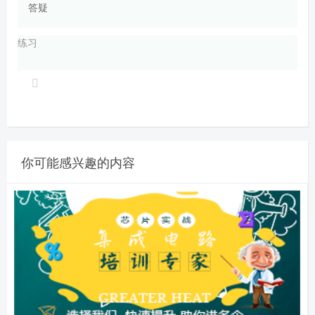
答疑
练习
你可能感兴趣的内容