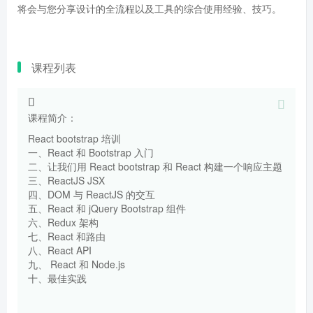
将会与您分享设计的全流程以及工具的综合使用经验、技巧。
课程列表
课程简介：
React bootstrap 培训
一、React 和 Bootstrap 入门
二、让我们用 React bootstrap 和 React 构建一个响应主题
三、ReactJS JSX
四、DOM 与 ReactJS 的交互
五、React 和 jQuery Bootstrap 组件
六、Redux 架构
七、React 和路由
八、React API
九、 React 和 Node.js
十、最佳实践