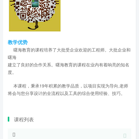
教学优势
曙海教育的课程培养了大批受企业欢迎的工程师。大批企业和
曙海
建立了良好的合作关系。曙海教育的课程在业内有着响亮的知名
度。
本课程，秉承19年积累的教学品质，以项目实现为导向,老师
将会与您分享设计的全流程以及工具的综合使用经验、技巧。
课程列表