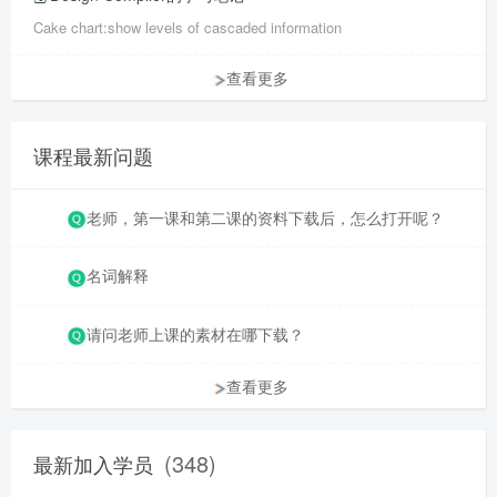
Cake chart:show levels of cascaded information
查看更多
课程最新问题
老师，第一课和第二课的资料下载后，怎么打开呢？
名词解释
请问老师上课的素材在哪下载？
查看更多
(348)
最新加入学员