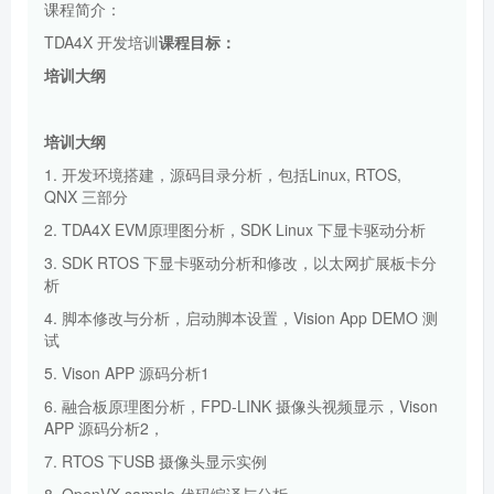
课程简介：
TDA4X 开发培训
课程目标：
培训大纲
培训
大纲
1. 开发环境搭建，源码目录分析，包括Linux, RTOS,
QNX 三部分
2. TDA4X EVM原理图分析，SDK Linux 下显卡驱动分析
3. SDK RTOS 下显卡驱动分析和修改，以太网扩展板卡分
析
4. 脚本修改与分析，启动脚本设置，Vision App DEMO 测
试
5. Vison APP 源码分析1
6. 融合板原理图分析，FPD-LINK 摄像头视频显示，Vison
APP 源码分析2，
7. RTOS 下USB 摄像头显示实例
8. OpenVX-sample 代码编译与分析