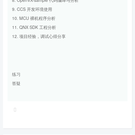
9. CCS 开发环境使用
10. MCU 裸机程序分析
11. QNX SDK 工程分析
12. 项目经验，调试心得分享
练习
答疑