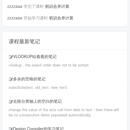
zzzzaaa
学完了课时
初识合并计算
zzzzaaa
开始学习课时
初识合并计算
课程最新笔记
VLOOKUP站着看的笔记
vlookup , the seach order does not to be sorted.
多余的空格的笔记
substitute(text, old_text, new_text)
去除分类轴上的空白的笔记
change the value of the axis cell from date to text - then there will
be no consecutive dates populated automatically.
Design Compiler的学习笔记