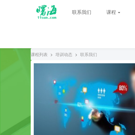
联系我们
课程
课程列表
>
培训动态
>
联系我们