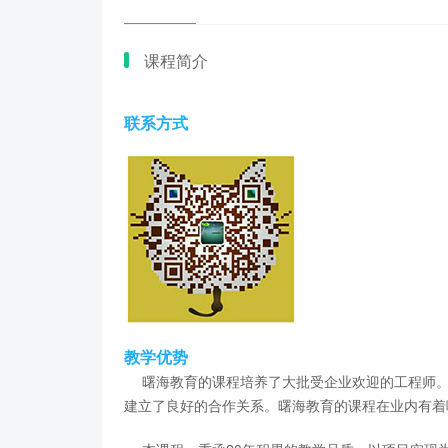
课程简介
联系方式
教学优势
曙海教育的课程培养了大批受企业欢迎的工程师。
建立了良好的合作关系。曙海教育的课程在业内有着