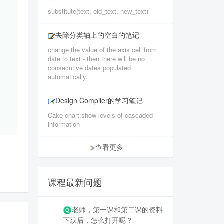
substitute(text, old_text, new_text)
去除分类轴上的空白的笔记
change the value of the axis cell from
date to text - then there will be no
consecutive dates populated
automatically.
Design Compiler的学习笔记
Cake chart:show levels of cascaded
information
查看更多
课程最新问题
老师，第一课和第二课的资料
下载后，怎么打开呢？