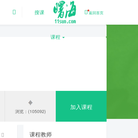
搜课
返回首页
课程
加入课程
浏览：(105092)
课程教师