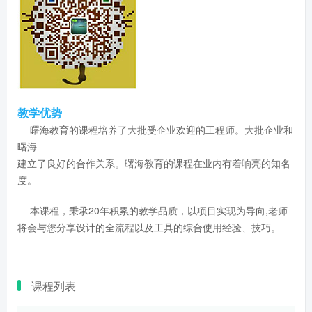
教学优势
曙海教育的课程培养了大批受企业欢迎的工程师。大批企业和
曙海
建立了良好的合作关系。曙海教育的课程在业内有着响亮的知名
度。
本课程，秉承20年积累的教学品质，以项目实现为导向,老师
将会与您分享设计的全流程以及工具的综合使用经验、技巧。
课程列表