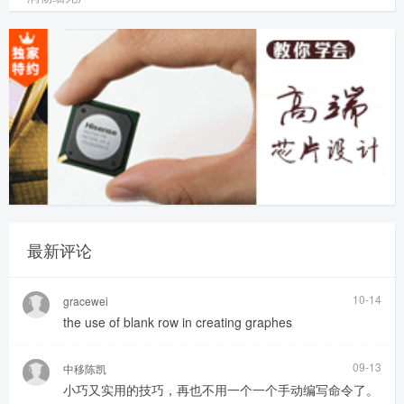
最新评论
10-14
gracewei
the use of blank row in creating graphes
09-13
中移陈凯
小巧又实用的技巧，再也不用一个一个手动编写命令了。