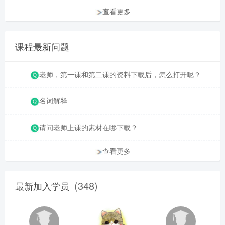
查看更多
课程最新问题
老师，第一课和第二课的资料下载后，怎么打开呢？
名词解释
请问老师上课的素材在哪下载？
查看更多
(348)
最新加入学员