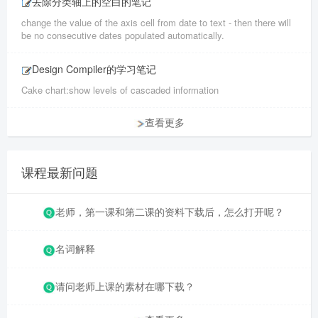
去除分类轴上的空白的笔记
change the value of the axis cell from date to text - then there will
be no consecutive dates populated automatically.
Design Compiler的学习笔记
Cake chart:show levels of cascaded information
查看更多
课程最新问题
老师，第一课和第二课的资料下载后，怎么打开呢？
名词解释
请问老师上课的素材在哪下载？