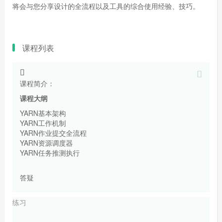
将会与您分享设计的全流程以及工具的综合使用经验、技巧。
课程列表
课程简介：
课程大纲
YARN基本架构
YARN工作机制
YARN作业提交全流程
YARN资源调度器
YARN任务推测执行
答疑
练习