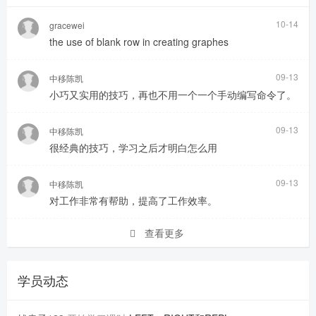
10-14
gracewei
the use of blank row in creating graphes
09-13
中移陈凯
小巧又实用的技巧，再也不用一个一个手动编写命令了。
09-13
中移陈凯
很经典的技巧，学习之后才明白怎么用
09-13
中移陈凯
对工作非常有帮助，提高了工作效率。
查看更多
学员动态