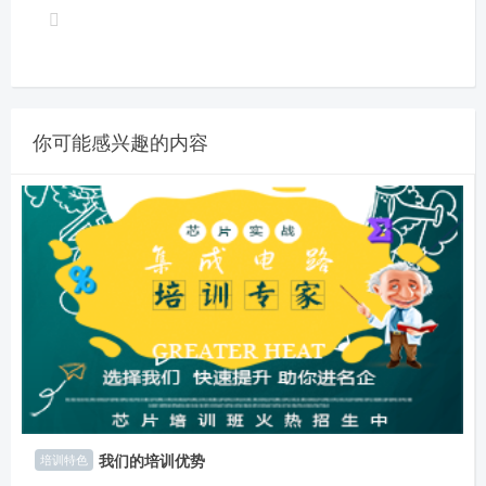
你可能感兴趣的内容
我们的培训优势
培训特色