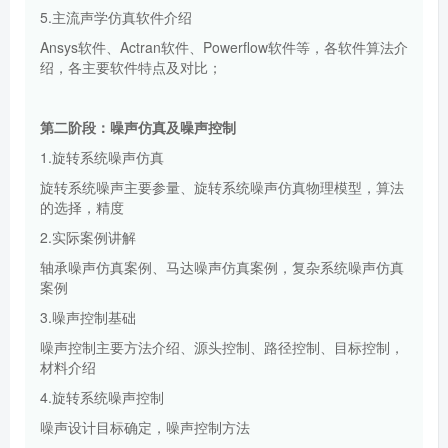
5.主流声学仿真软件介绍
Ansys软件、Actran软件、Powerflow软件等，各软件算法介
绍，各主要软件特点及对比；
第二阶段：噪声仿真及噪声控制
1.旋转系统噪声仿真
旋转系统噪声主要参量、旋转系统噪声仿真物理模型，算法
的选择，精度
2.实际案例讲解
轴承噪声仿真案例、马达噪声仿真案例，复杂系统噪声仿真
案例
3.噪声控制基础
噪声控制主要方法介绍、源头控制、路径控制、目标控制，
材料介绍
4.旋转系统噪声控制
噪声设计目标确定，噪声控制方法