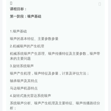
课程目标：
第一阶段：噪声基础
1.噪声基础
噪声的基本特征、主要参数参量
2.机械噪声的产生机理
机械系统噪声产生原理、噪声传播特征及主要参数，噪声带
来的主要问题
3.旋转系统噪声
噪声产生机理，噪声特征及参量，计算及评估方法；
轴承噪声及其特点
马达噪声机器特点
4.旋转式激光雷达系统噪声
系统噪声分析、噪声产生机理及主要特征、噪声传播路径分
析；