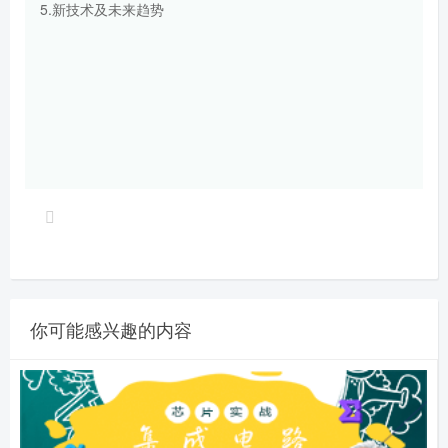
5.新技术及未来趋势
你可能感兴趣的内容