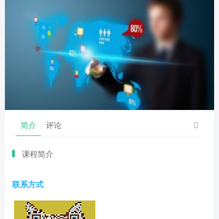
简介
评论
课程简介
联系方式