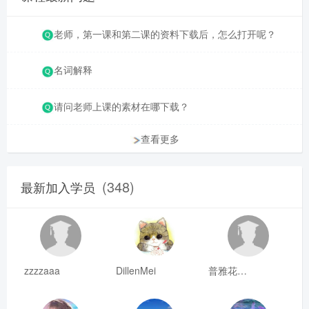
老师，第一课和第二课的资料下载后，怎么打开呢？
名词解释
请问老师上课的素材在哪下载？
查看更多
(348)
最新加入学员
zzzzaaa
DillenMei
普雅花qya