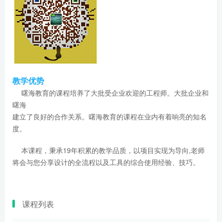
教学优势
曙海教育的课程培养了大批受企业欢迎的工程师。大批企业和
曙海
建立了良好的合作关系。曙海教育的课程在业内有着响亮的知名
度。
本课程，秉承19年积累的教学品质，以项目实现为导向,老师
将会与您分享设计的全流程以及工具的综合使用经验、技巧。
课程列表