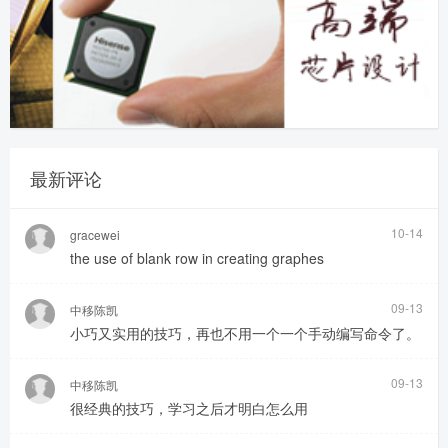
最新评论
10-14
gracewei
the use of blank row in creating graphes
09-13
中移陈凯
小巧又实用的技巧，再也不用一个一个手动编写命令了。
09-13
中移陈凯
很经典的技巧，学习之后才明白怎么用