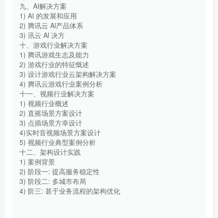
九、AI解决方案
1) AI 的发展和应用
2) 腾讯云 Al产品体系
3) 讯云 Al 决方
十、游戏行业解决方案
1) 腾讯游戏生志及能力
2) 游戏行业的特征慨述
3) 设计游戏行业云架构解决方案
4) 腾讯云游戏行业案例分析
十一、视频行业解决方案
1) 视频行业概述
2) 直摇场景方案设计
3) 点插场景方幸设计
4)实时音视频场景方案设计
5) 视频行业典型案例分析
十二、架构设计实践
1) 案例背景
2) 阶段一: 提高服务稳定性
3) 阶段二: 多城市布局
4) 阶三: 甚于业务流程的架构优化