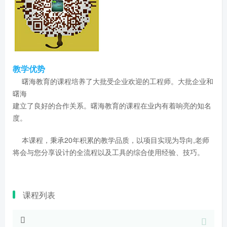
教学优势
曙海教育的课程培养了大批受企业欢迎的工程师。大批企业和
曙海
建立了良好的合作关系。曙海教育的课程在业内有着响亮的知名
度。
本课程，秉承20年积累的教学品质，以项目实现为导向,老师
将会与您分享设计的全流程以及工具的综合使用经验、技巧。
课程列表