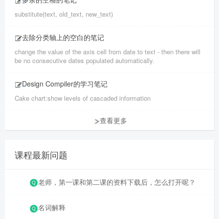
substitute(text, old_text, new_text)
去除分类轴上的空白的笔记
change the value of the axis cell from date to text - then there will
be no consecutive dates populated automatically.
Design Compiler的学习笔记
Cake chart:show levels of cascaded information
查看更多
课程最新问题
老师，第一课和第二课的资料下载后，怎么打开呢？
名词解释