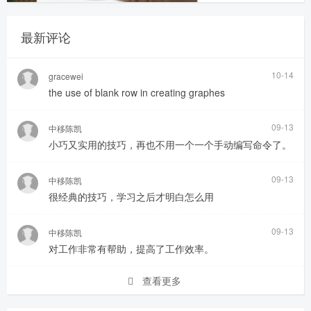
最新评论
10-14
gracewei
the use of blank row in creating graphes
09-13
中移陈凯
小巧又实用的技巧，再也不用一个一个手动编写命令了。
09-13
中移陈凯
很经典的技巧，学习之后才明白怎么用
09-13
中移陈凯
对工作非常有帮助，提高了工作效率。
查看更多