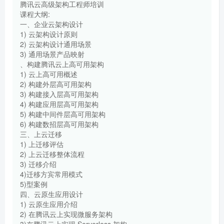
腾讯云高级架构工程师培训
课程大纲:
一、企业云架构设计
1) 云架构设计原则
2) 云架构设计通用场景
3) 通用场景产品映射
、构建腾讯云上高可用架构
1) 云上高可用概述
2) 构建外层高可用架构
3) 构建接入层高可用架构
4) 构建应用层高可用架构
5) 构建中间件层高可用架构
6) 构建数招层高可用架构
三、上云迁移
1) 上迁移评估
2) 上云迁移整体流程
3) 迁移介绍
4)迁移方宾常用模式
5)型案例
四、云原生应用设计
1) 云原生应用介绍
2) 在腾讯云上实现微服务架构
3)在腾讯云上实现 Serverless 架构