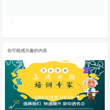
你可能感兴趣的内容