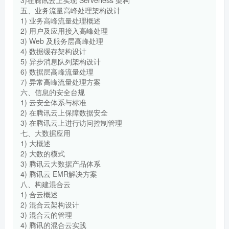
五、业务流量高峰处理架构设计
1) 业务高峰流量处理概述
2) 用户及应用接入高峰处理
3) Web 及服务层高峰处理
4) 数据缓存架构设计
5) 异步消息队列架构设计
6) 数据层高峰流量处理
7) 异常高峰流量处理方案
六、信息的安全台规
1) 云安全体系与标准
2) 在腾讯云上保障数据安全
3) 在腾讯云上进行访问控制管理
七、大数据应用
1) 大概述
2) 大数的模式
3) 腾讯云大数据产品体系
4) 腾讯云 EMR解决方案
八、构建混合云
1) 合云概述
2) 混合云架构设计
3) 混合云的管理
4) 腾讯的混合云实践