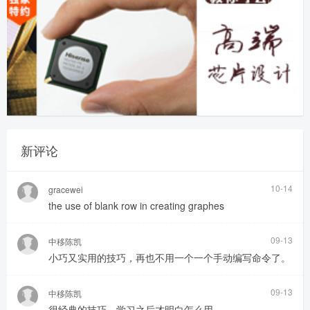
新评论
10-14
gracewei
the use of blank row in creating graphes
09-13
中移陈凯
小巧又实用的技巧，再也不用一个一个手动编写命令了。
09-13
中移陈凯
很经典的技巧，学习之后才明白怎么用