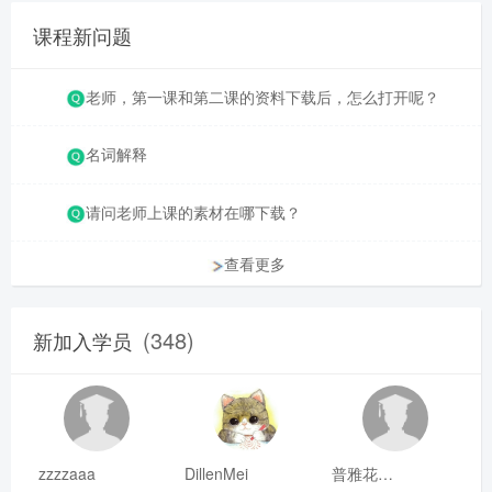
课程新问题
老师，第一课和第二课的资料下载后，怎么打开呢？
名词解释
请问老师上课的素材在哪下载？
查看更多
(348)
新加入学员
zzzzaaa
DillenMei
普雅花qya