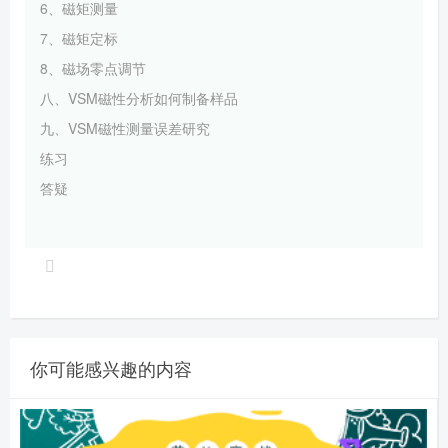
6、磁矩测量
7、磁矩定标
8、磁场零点调节
八、VSM磁性分析如何制备样品
九、VSM磁性测量误差研究
练习
答疑
你可能感兴趣的内容