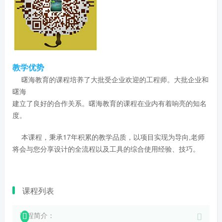
教学优势
曙海教育的课程培养了大批受企业欢迎的工程师。大批企业和
曙海
建立了良好的合作关系。曙海教育的课程在业内有着响亮的知名
度。
本课程，秉承17年积累的教学品质，以项目实现为导向,老师
将会与您分享设计的全流程以及工具的综合使用经验、技巧。
课程列表
课程简介：