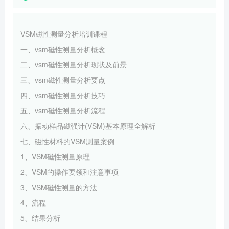
VSM磁性测量分析培训课程
一、vsm磁性测量分析概念
二、vsm磁性测量分析现状及前景
三、vsm磁性测量分析要点
四、vsm磁性测量分析技巧
五、vsm磁性测量分析流程
六、振动样品磁强计(VSM)基本原理全解析
七、磁性材料的VSM测量案例
1、VSM磁性测量原理
2、VSM的操作要领和注意事项
3、VSM磁性测量的方法
4、流程
5、结果分析