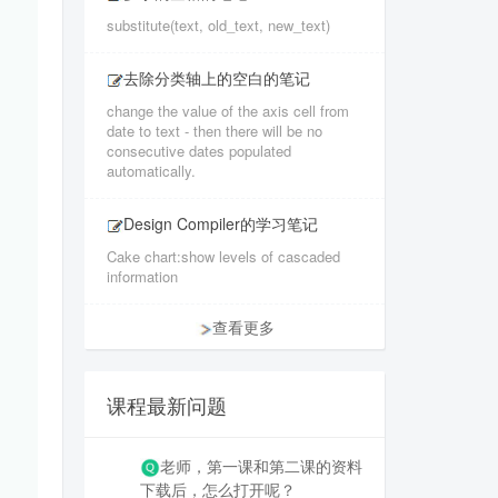
substitute(text, old_text, new_text)
去除分类轴上的空白的笔记
change the value of the axis cell from
date to text - then there will be no
consecutive dates populated
automatically.
Design Compiler的学习笔记
Cake chart:show levels of cascaded
information
查看更多
课程最新问题
老师，第一课和第二课的资料
下载后，怎么打开呢？