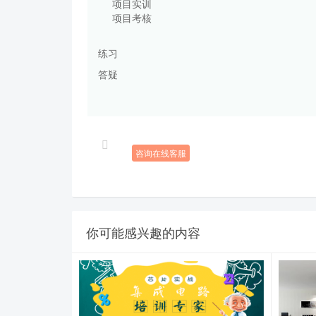
项目实训
项目考核
练习
答疑
咨询在线客服
你可能感兴趣的内容