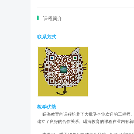
课程简介
联系方式
教学优势
曙海教育的课程培养了大批受企业欢迎的工程师。
建立了良好的合作关系。曙海教育的课程在业内有着