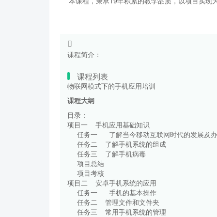
本课程，秉承19年积累的教学品质，以项目实现为
课程简介：
课程列表
物联网模式下的手机应用培训
课程大纲
目录：
项目一 手机应用基础知
任务一 了解当今移动互联网时代的发
任务二 了解手机系统的组
任务三 了解手机病毒
项目总结
项目考核
项目二 安卓手机系统的应
任务一 手机的基本操作
任务二 管理文件和文件
任务三 常用手机系统的管