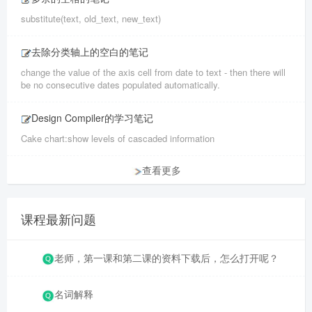
substitute(text, old_text, new_text)
去除分类轴上的空白的笔记
change the value of the axis cell from date to text - then there will
be no consecutive dates populated automatically.
Design Compiler的学习笔记
Cake chart:show levels of cascaded information
查看更多
课程最新问题
老师，第一课和第二课的资料下载后，怎么打开呢？
名词解释