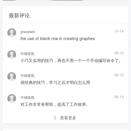
最新评论
10-14
gracewei
the use of blank row in creating graphes
09-13
中移陈凯
小巧又实用的技巧，再也不用一个一个手动编写命令了。
09-13
中移陈凯
很经典的技巧，学习之后才明白怎么用
09-13
中移陈凯
对工作非常有帮助，提高了工作效率。
查看更多