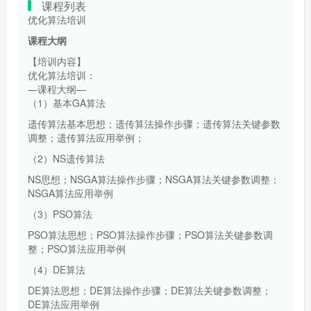
课程列表
优化算法培训
课程大纲
【培训内容】
优化算法培训：
—课程⼤纲—
（1）基本GA算法
遗传算法基本思想；遗传算法操作步骤；遗传算法关键参数
调整；遗传算法应用举例；
（2）NS遗传算法
NS思想；NSGA算法操作步骤；NSGA算法关键参数调整；
NSGA算法应用举例
（3）PSO算法
PSO算法思想；PSO算法操作步骤；PSO算法关键参数调
整；PSO算法应用举例
（4）DE算法
DE算法思想；DE算法操作步骤；DE算法关键参数调整；
DE算法应用举例