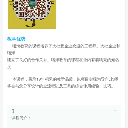
教学优势
曙海教育的课程培养了大批受企业欢迎的工程师。大批企业和
曙海
建立了良好的合作关系。曙海教育的课程在业内有着响亮的知名
度。
本课程，秉承19年积累的教学品质，以项目实现为导向,老师
将会与您分享设计的全流程以及工具的综合使用经验、技巧。
课程简介：