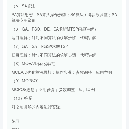
（5）SA算法
SA算法思想；SA算法操作步骤；SA算法关键参数调整；SA
算法应用举例
（6）GA、PSO、DE、SA求解MTSP问题讲解）
题目理解；针对不同算法的求解步骤；代码讲解
（7）GA、SA、NGSA求解TSP）
题目理解；针对不同算法的求解步骤；代码讲解
（8）MOEA/D优化算法）
MOEA/D优化算法思想；操作步骤；参数调整；应用举例
（9）MOPSO）
MOPOS思想；应用步骤；参数调整；应用举例
（10）答疑
对之前讲解的内容进行答疑。
练习