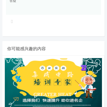
答疑
你可能感兴趣的内容