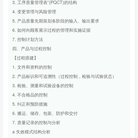
3. 工序质量管理表”(PQCT)的结构
4. 变更管理与风险管理
5. 产品质量先期策划各阶段的输入、输出要求
6. 如何向顾客展示过程的管理和实施证据
7. 控制计划方法
四、产品与过程控制
【过程搭建】
1. 文件和资料的控制
2. 产品标识和可追溯性（过程控制，检验与试验状态）
3. 检验、测量和试验设备的控制
4. 不合格品的控制
5. 纠正和预防措施
6. 搬运、储存、包装、防护和交付
7. 质量记录的控制与分析
a 失效模式结构分析