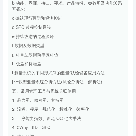
b 功能、界面、接口、要求、产品特性、参数图及功能关系
可视化
c 确认现行预防和探测控制
d SPC 过程控制系统
e 持续改进的过程循环
f 数据及数据类型
g 计量型数据简单统计值
h 极差和标准差
i 测量系统的不同形式间的测量/试验设备应用方法
j 计数型测量系统分析方法(风险分析法，解析法)
五、常用管理工具与系统关联使用
1. 趋势图、倾向图、甘特图
2. 流程、程序、规范化、标准化、效率化
3. 工序能力指数、新老 QC 七大手法
4. 5Why、8D、SPC