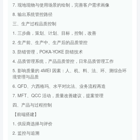
7. 现地现物与使用场景的绘制，完善客户需求画像
8. 输出系统管控路径
三、生产过程品质控制
1. 三步曲，策划、计划、目标，控制，改善
2. 生产前、生产中、生产后的品质管控
3. 防错管理，POKA-YOKE 防错技术
4. 品质管理系统，产品品质管控，日常品质管理工作
5. 影响质量的 4MEI 因素：人、机、料、法、环、测综合环
境管理与品质
6. QFD、六西格玛、水平对比法、业务流程再造
7. MFT、QCC 活动，质量改善建议，提案管理
四、产品与过程控制
【前端搭建】
1. 供应商选择与评价
2. 监控与追溯