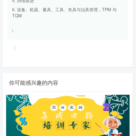
5. 持续改进
6. 设备、机器、量具、工具、夹具与治具管理，TPM 与
TQM
\
你可能感兴趣的内容