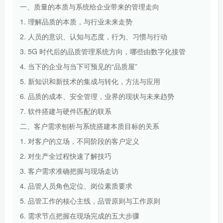
一、质量的本质与系统给企业带来的管理走向
1. 理解品质的本质，与行业未来走势
2. 人员的意识、认知与态度，行为、习惯与行动
3. 5G 时代后的品质管理系统方向，哪些由数字化接管
4. 当下的企业与当下可预见的“品质屋”
5. 新知识和新技术的集成与转化，方法与应用
6. 品质的成本、安全管理，业界的现状与未来趋势
7. 软件搭建与硬件匹配的联系
二、客户需求刨析与系统搭建本质目标的关系
1. 对客户的立场，不同阶段的客户定义
2. 对生产全过程快速了解技巧
3. 客户需求准确把握与现场走访
4. 品管人员角色定位、岗位素质要求
5. 品管工作的核心主线，品管原则与工作原则
6. 需求节点把握在现场完成的五大步骤