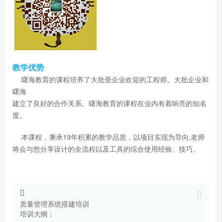
教学优势
曙海教育的课程培养了大批受企业欢迎的工程师。大批企业和
曙海
建立了良好的合作关系。曙海教育的课程在业内有着响亮的知名
度。
本课程，秉承19年积累的教学品质，以项目实现为导向,老师
将会与您分享设计的全流程以及工具的综合使用经验、技巧。
质量管理系统搭建培训
​培训大纲：