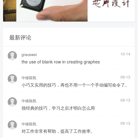
最新评论
10-14
gracewei
the use of blank row in creating graphes
09-13
中移陈凯
小巧又实用的技巧，再也不用一个一个手动编写命令了。
09-13
中移陈凯
很经典的技巧，学习之后才明白怎么用
09-13
中移陈凯
对工作非常有帮助，提高了工作效率。