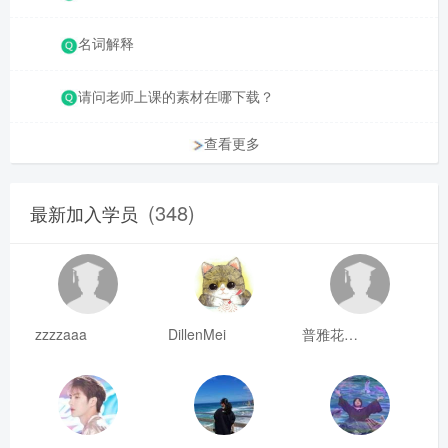
名词解释
请问老师上课的素材在哪下载？
查看更多
(348)
最新加入学员
zzzzaaa
DillenMei
普雅花qya