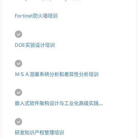
Fortinet防火墙培训
DOE实验设计培训
ＭＳＡ测量系统分析和差异性分析培训
嵌入式软件架构设计与工业化高级实践培训
研发知识产权管理培训