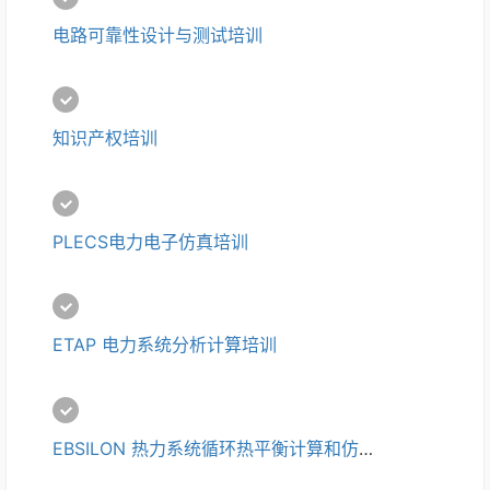
电路可靠性设计与测试培训
知识产权培训
PLECS电力电子仿真培训
ETAP 电力系统分析计算培训
EBSILON 热力系统循环热平衡计算和仿真培训