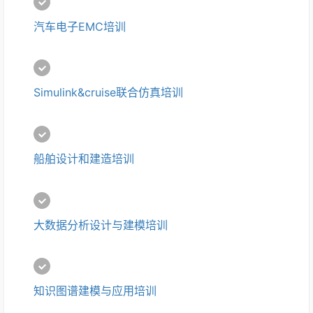
汽车电子EMC培训
Simulink&cruise联合仿真培训
船舶设计和建造培训
大数据分析设计与建模培训
知识图谱建模与应用培训