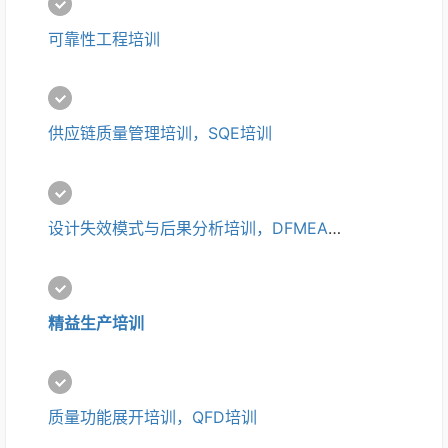
可靠性工程培训
供应链质量管理培训，SQE培训
设计失效模式与后果分析培训，DFMEA培训
精益生产培训
质量功能展开培训，QFD培训 