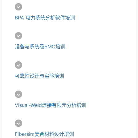
BPA 电力系统分析软件培训 
设备与系统级EMC培训
可靠性设计与实验培训
Visual-Weld焊接有限元分析培训
Fibersim复合材料设计培训