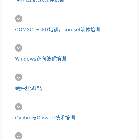
嵌入式LINUX软件培训
COMSOL-CFD培训，comsol流体培训
Windows逆向破解培训
硬件测试培训
Calibre与Cliosoft技术培训