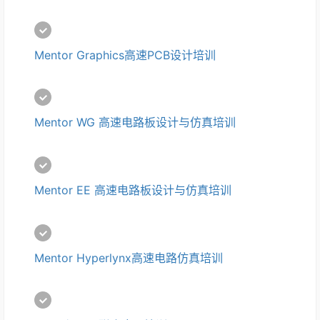
Mentor Graphics高速PCB设计培训
Mentor WG 高速电路板设计与仿真培训
Mentor EE 高速电路板设计与仿真培训
Mentor Hyperlynx高速电路仿真培训