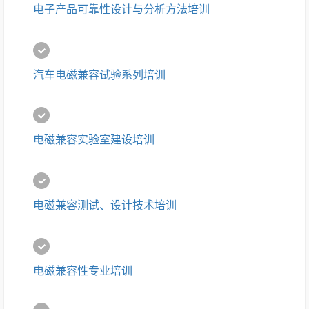
电子产品可靠性设计与分析方法培训
汽车电磁兼容试验系列培训
电磁兼容实验室建设培训
电磁兼容测试、设计技术培训
电磁兼容性专业培训