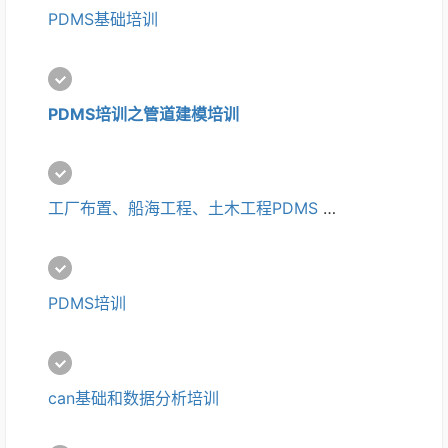
PDMS基础培训
PDMS培训
之
管道建模
培训
工厂布置、船海工程、土木工程PDMS 培训
PDMS培训
can基础和数据分析培训