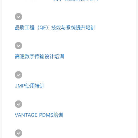
品质工程（QE）技能与系统提升培训
高速数字传输设计培训
JMP使用培训
VANTAGE PDMS培训