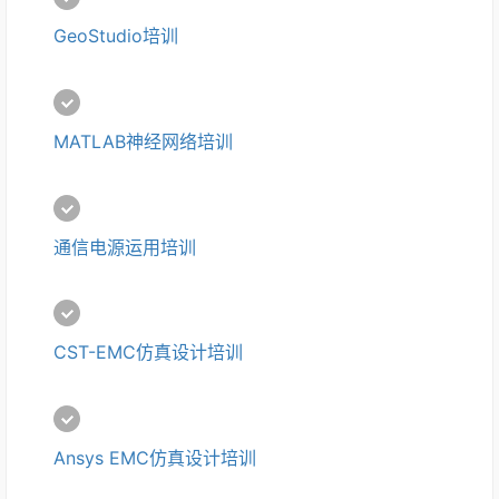
GeoStudio培训
MATLAB神经网络培训
通信电源运用培训
CST-EMC仿真设计培训
Ansys EMC仿真设计培训 