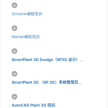
Simulink编程培训
Matlab编程培训
SmartPlant 3D Design（SP3D 设计）培训
SmartPlant 3D （SP 3D）系统管理员培训
AutoCAD Plant 3D 培训