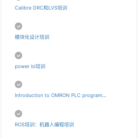
Calibre DRC和LVS培训
模块化设计培训
power bi培训
Introduction to OMRON PLC programming培训
ROS培训：机器人编程培训