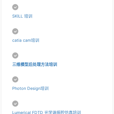
SKILL 培训
catia cam培训 
三维模型后处理方法培训
Photon Design培训
Lumerical FDTD 光学谐振腔仿真培训