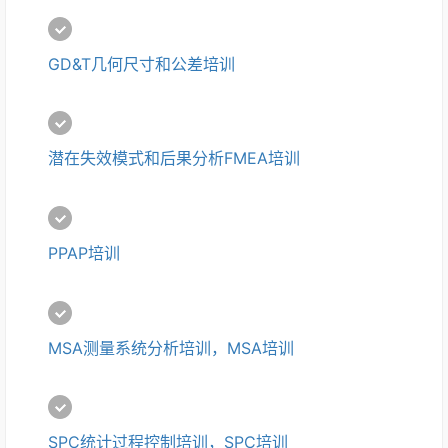
GD&T几何尺寸和公差培训
潜在失效模式和后果分析FMEA培训
PPAP培训
MSA测量系统分析培训，MSA培训
SPC统计过程控制培训，SPC培训