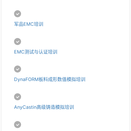
军品EMC培训
EMC测试与认证培训
DynaFORM板料成形数值模拟培训
AnyCastin高级铸造模拟培训