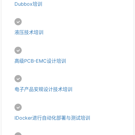
Dubbox培训
液压技术培训
高级PCB-EMC设计培训
电子产品安规设计技术培训
IDocker进行自动化部署与测试培训