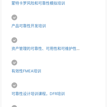
蒙特卡罗风险和可靠性模拟培训
产品可靠性开发培训
资产管理的可靠性、可用性和可维护性培训（RAM培训）
有效性FMEA培训
可靠性设计培训课程，DFR培训