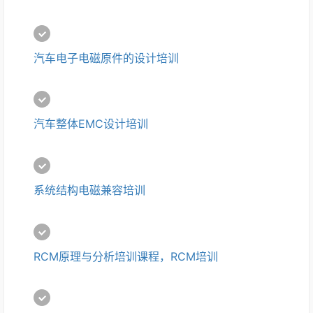
汽车电子电磁原件的设计培训
汽车整体EMC设计培训
系统结构电磁兼容培训
RCM原理与分析培训课程，RCM培训