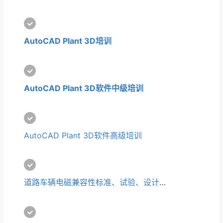
AutoCAD Plant 3D培训
AutoCAD Plant 3D软件中级培训
AutoCAD Plant 3D软件高级培训
道路车辆电磁兼容性标准、试验、设计、整改培训