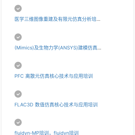
医学三维图像重建及有限元仿真分析培训课
(Mimics)及生物力学(ANSYS)建模仿真培训，Mimics培训
PFC 离散元仿真核心技术与应用培训
FLAC3D 数值仿真核心技术与应用培训
fluidyn-MP培训，fluidyn培训