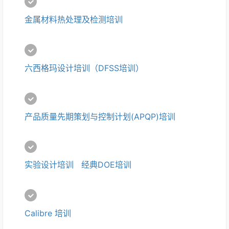
金属材料热处理及检测培训
六西格玛设计培训（DFSS培训）
产品质量先期策划与控制计划(APQP)培训
实验设计培训   经典DOE培训
Calibre 培训