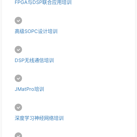
FPGA与DSP联合应用培训
高级SOPC设计培训
DSP无线通信培训
JMatPro培训
深度学习神经网络培训