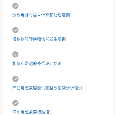
运放电路与信号计算和处理培训
模数信号转换和信号发生培训
相位和带宽的补偿设计培训
产品电磁兼容测试和整改案例分析培训
汽车电磁兼容标准培训