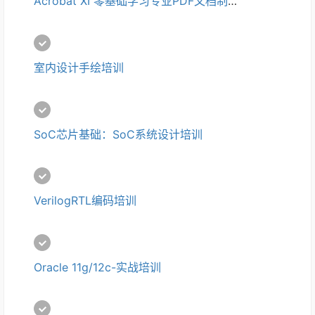
Acrobat XI 零基础学习专业PDF文档制作培训
室内设计手绘培训
SoC芯片基础：SoC系统设计培训
VerilogRTL编码培训
Oracle 11g/12c-实战培训