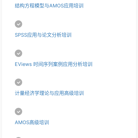
结构方程模型与AMOS应用培训
SPSS应用与论文分析培训
EViews 时间序列案例应用分析培训
计量经济学理论与应用高级培训
AMOS高级培训