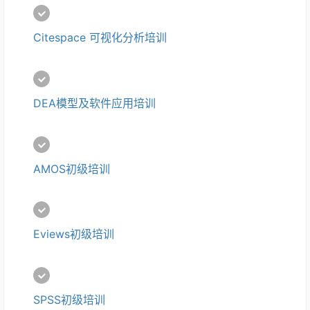
Citespace 可视化分析培训
DEA模型及软件应用培训
AMOS初级培训
Eviews初级培训
SPSS初级培训