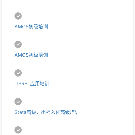
AMOS初级培训
AMOS初级培训
LISREL应用培训
Stata高级，出神入化高级培训