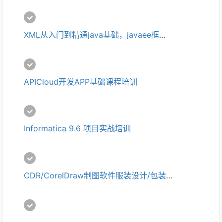
XML从入门到精通java基础，javaee框架webservice培训
APICloud开发APP基础课程培训
Informatica 9.6 项目实战培训
CDR/CorelDraw制图软件服装设计/包装设计零基础入门培训