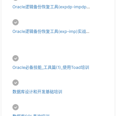
Oracle逻辑备份恢复工具(expdp-impdp)实战培训
Oracle逻辑备份恢复工具(exp-imp)实战培训
Oracle必备技能_工具篇(1)_使用Toad培训
数据库设计和开发基础培训