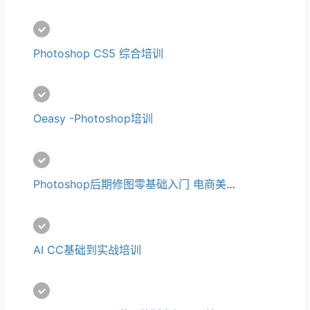
Photoshop CS5 综合培训
Oeasy -Photoshop培训
Photoshop后期修图零基础入门 电商美工基础培训
AI CC基础到实战培训