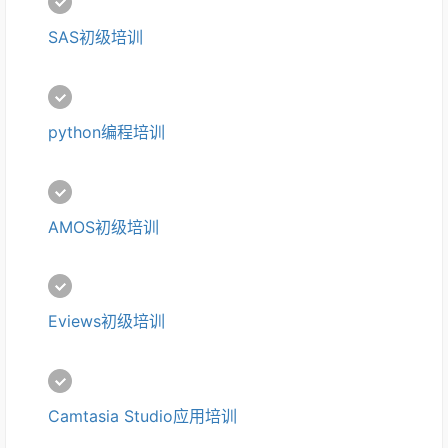
SAS初级培训
python编程培训
AMOS初级培训
Eviews初级培训
Camtasia Studio应用培训