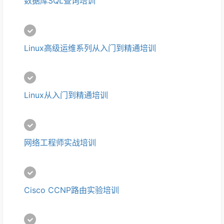
数据库SQL查询培训
Linux高级运维系列从入门到精通培训
Linux从入门到精通培训
网络工程师实战培训
Cisco CCNP路由实验培训