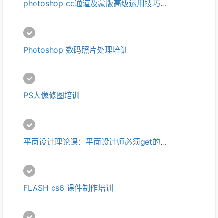
photoshop cc通道及蒙版高级运用技巧培训
Photoshop 数码照片处理培训
PS人像修图培训
平面设计理论课：平面设计师必须get的设计技巧培训
FLASH cs6 课件制作培训