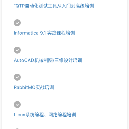
“QTP自动化测试工具从入门到高级培训
Informatica 9.1 实践课程培训
AutoCAD机械制图/三维设计培训
RabbitMQ实战培训
Linux系统编程、网络编程培训