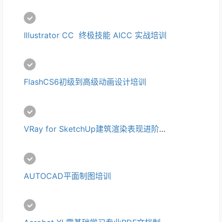
Illustrator CC  终极技能 AICC 实战培训
FlashCS6初级到高级动画设计培训
VRay for SketchUp建筑渲染表现进阶培训
AUTOCAD平面制图培训