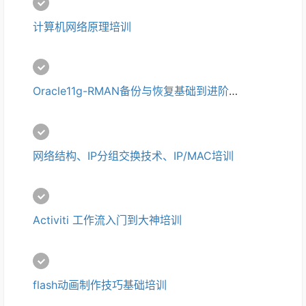
计算机网络原理培训
Oracle11g-RMAN备份与恢复基础到进阶培训
网络结构、IP分组交换技术、IP/MAC培训
Activiti 工作流入门到大神培训
flash动画制作技巧基础培训