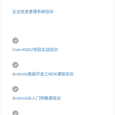
企业信息管理系统培训
Vue+KOA2项目实战培训
Android高级开发之NDK课程培训
Android从入门到精通培训