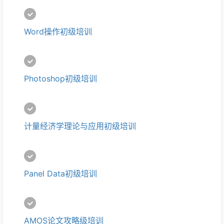
Word操作初级培训
Photoshop初级培训
计量经济学理论与应用初级培训
Panel Data初级培训
AMOS论文攻略级培训