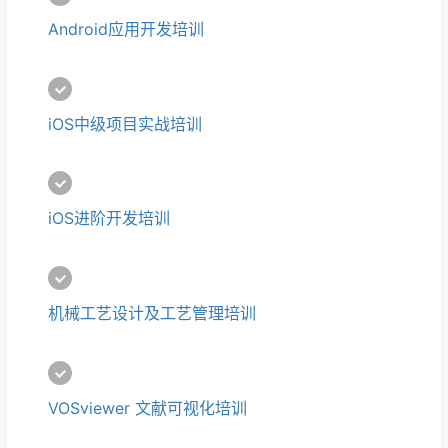
Android应用开发培训
iOS中级项目实战培训
iOS进阶开发培训
机械工艺设计及工艺管理培训
VOSviewer 文献可视化培训