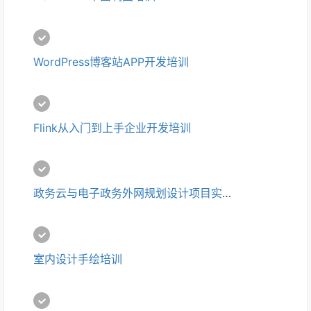
WordPress博客站APP开发培训
Flink从入门到上手企业开发培训
政务云与电子政务外网规划设计项目实战培训
室内设计手绘培训