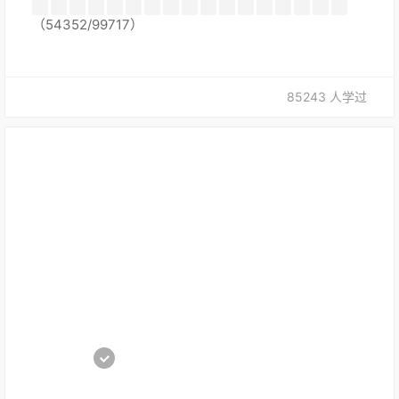
（54352/99717）
85243 人学过