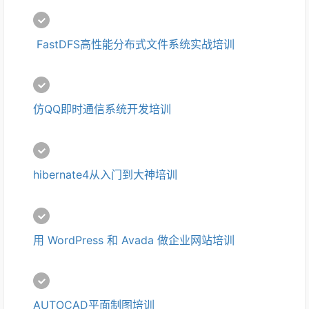
 FastDFS高性能分布式文件系统实战培训
仿QQ即时通信系统开发培训
hibernate4从入门到大神培训
用 WordPress 和 Avada 做企业网站培训
AUTOCAD平面制图培训