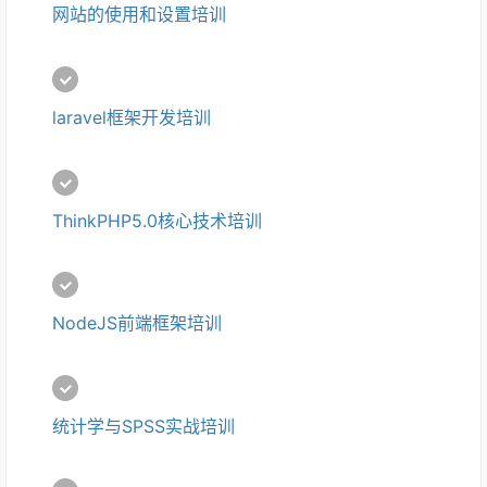
网站的使用和设置培训
laravel框架开发培训
ThinkPHP5.0核心技术培训
NodeJS前端框架培训
统计学与SPSS实战培训