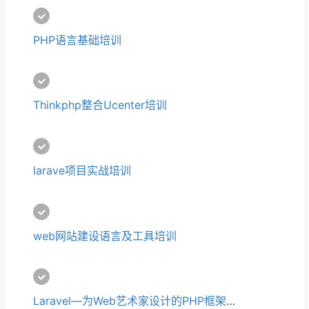
PHP语言基础培训
Thinkphp整合Ucenter培训
larave项目实战培训
web网站建设语言及工具培训
Laravel—为Web艺术家设计的PHP框架培训