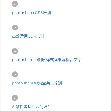
photoshop+CS5培训
高效运用CDR培训
photoshop cc图层样式详细解析，文字图像样式设置培训
photoshopCC淘宝美工培训
AI软件零基础入门培训