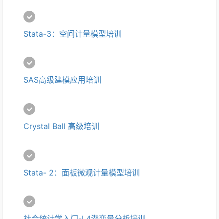
Stata-3：空间计量模型培训
SAS高级建模应用培训
Crystal Ball 高级培训
Stata- 2：面板微观计量模型培训
社会统计学入门-L4潜变量分析培训