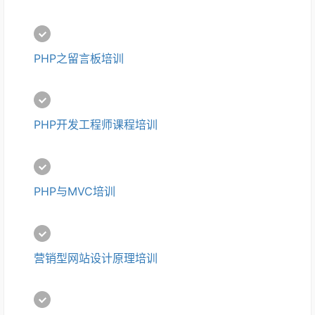
PHP之留言板培训
PHP开发工程师课程培训
PHP与MVC培训
营销型网站设计原理培训