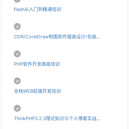
flash从入门到精通培训
CDR/CorelDraw制图软件服装设计/包装设计零基础入门培训
PHP软件开发高级培训
全栈WEB前端开发培训
ThinkPHP3.2.3理论知识与个人博客实战开发培训