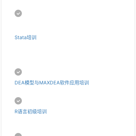
Stata培训
DEA模型与MAXDEA软件应用培训
R语言初级培训