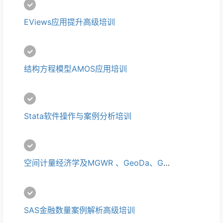
EViews应用提升高级培训
结构方程模型AMOS应用培训
Stata软件操作与案例分析培训
空间计量经济学及MGWR 、GeoDa、GeoDaSpace、Matlab 软件应用培训
SAS金融数量案例解析高级培训