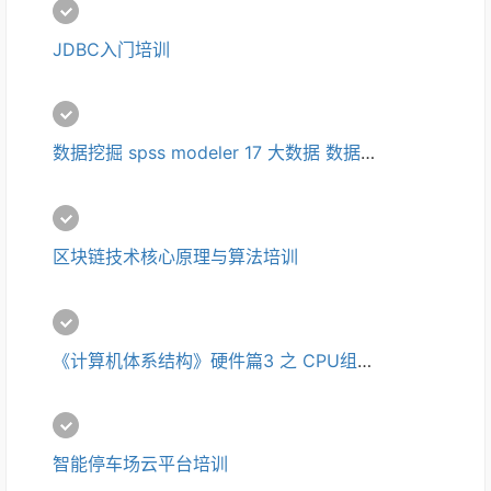
JDBC入门培训
数据挖掘 spss modeler 17 大数据 数据分析培训
区块链技术核心原理与算法培训
《计算机体系结构》硬件篇3 之 CPU组成培训
智能停车场云平台培训