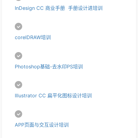
InDesign CC 商业手册  手册设计进培训
corelDRAW培训
Photoshop基础-去水印PS培训
Illustrator CC 扁平化图标设计培训
APP页面与交互设计培训