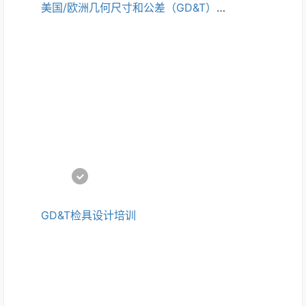
美国/欧洲几何尺寸和公差（GD&T）高级培训
GD&T检具设计培训