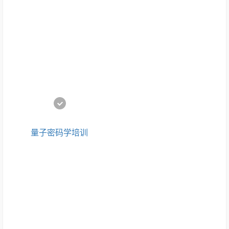
量子密码学培训