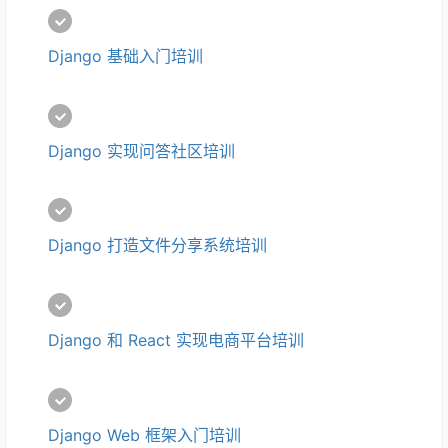
Django 基础入门培训
Django 实现问答社区培训
Django 打造文件分享系统培训
Django 和 React 实现电商平台培训
Django Web 框架入门培训