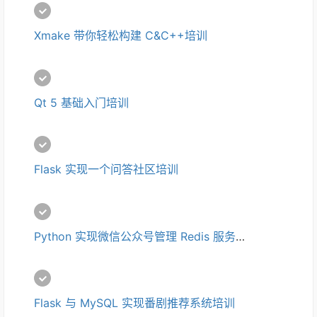
Xmake 带你轻松构建 C&C++培训
Qt 5 基础入门培训
Flask 实现一个问答社区培训
Python 实现微信公众号管理 Redis 服务器培训 
Flask 与 MySQL 实现番剧推荐系统培训