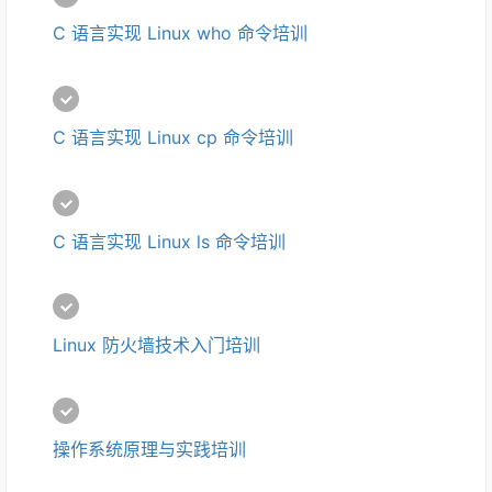
C 语言实现 Linux who 命令培训
C 语言实现 Linux cp 命令培训
C 语言实现 Linux ls 命令培训 
Linux 防火墙技术入门培训
操作系统原理与实践培训