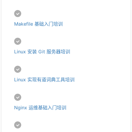
Makefile 基础入门培训
Linux 安装 Git 服务器培训
Linux 实现有道词典工具培训
Nginx 运维基础入门培训