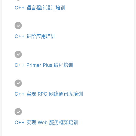
C++ 语言程序设计培训
C++ 进阶应用培训
C++ Primer Plus 编程培训
C++ 实现 RPC 网络通讯库培训
C++ 实现 Web 服务框架培训