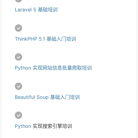
Laravel 5 基础培训
ThinkPHP 5.1 基础入门培训
Python 实现网站信息批量爬取培训
Beautiful Soup 基础入门培训
Python
 实现搜索引擎培训