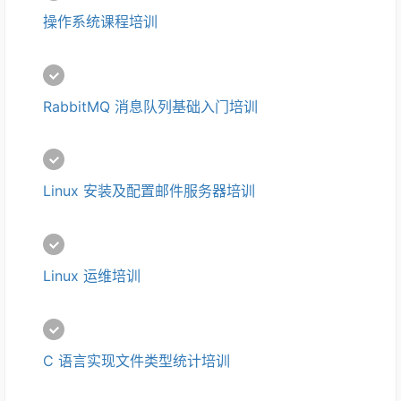
操作系统课程培训
RabbitMQ 消息队列基础入门培训
Linux 安装及配置邮件服务器培训
Linux 运维培训
C 语言实现文件类型统计培训