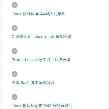
Linux 多线程编程基础入门培训
C 语言实现 Linux touch 命令培训
Prometheus 云原生监控系统培训
高级 Bash 脚本编程培训 
Linux 搭建及配置 DNS 服务器培训