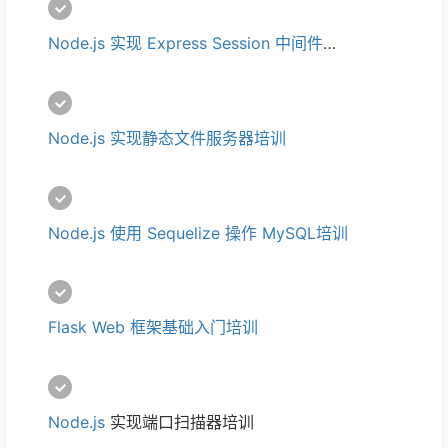
Node.js 实现 Express Session 中间件培训
Node.js 实现静态文件服务器培训
Node.js 使用 Sequelize 操作 MySQL培训
Flask Web 框架基础入门培训
Node.js
 实现端口扫描器培训