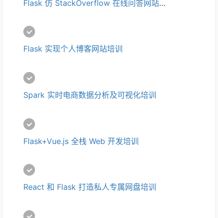
Flask 仿 StackOverflow 在线问答网站培训 
Flask 实现个人博客网站培训
Spark 实时电商数据分析及可视化培训 
Flask+Vue.js 全栈 Web 开发培训
React 和 Flask 打造私人专属网盘培训