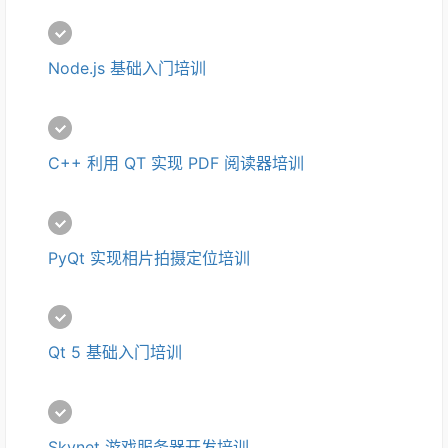
Node.js 基础入门培训
C++ 利用 QT 实现 PDF 阅读器培训
PyQt 实现相片拍摄定位培训
Qt 5 基础入门培训
Skynet 游戏服务器开发培训