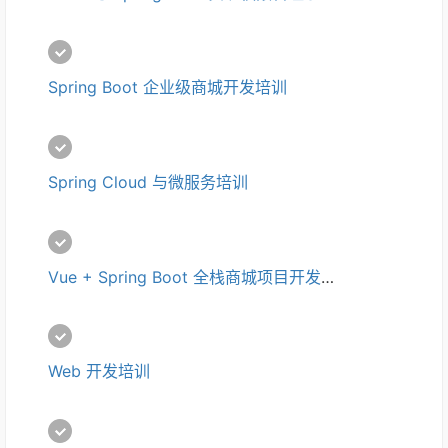
Spring Boot 企业级商城开发培训
Spring Cloud 与微服务培训
Vue + Spring Boot 全栈商城项目开发培训 
Web 开发培训