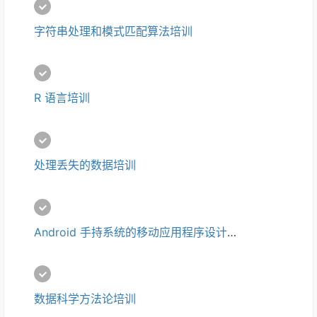
字符串处理和模式匹配算法培训
R 语言培训
处理丢失的数据培训
Andr​​oid 手持系统的移动应用程序设计培训
数据科学方法论培训