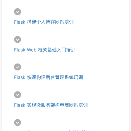
Flask 搭建个人博客网站培训
Flask Web 框架基础入门培训
Flask 快速构建后台管理系统培训
Flask 实现微服务架构电商网站培训