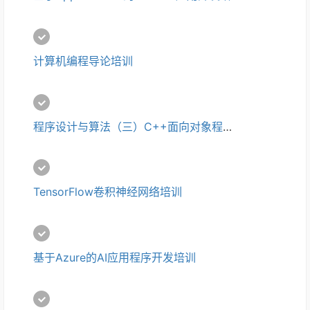
计算机编程导论培训 
程序设计与算法（三）C++面向对象程序设计培训
TensorFlow卷积神经网络培训
基于Azure的AI应用程序开发培训