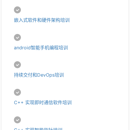
嵌入式软件和硬件架构培训
android智能手机编程培训
持续交付和DevOps培训
C++ 实现即时通信软件培训 
C++ 实现智能指针培训