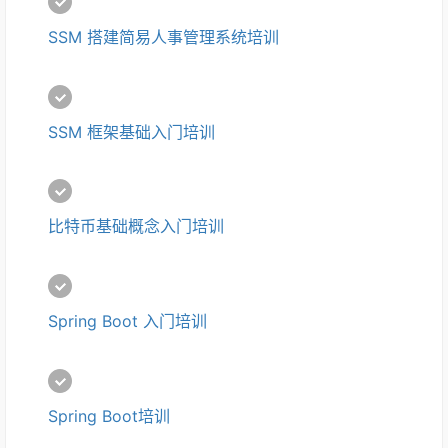
SSM 搭建简易人事管理系统培训
SSM 框架基础入门培训
比特币基础概念入门培训
Spring Boot 入门培训
Spring Boot培训