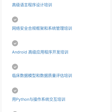
高级语言程序设计培训
网络安全合规框架和系统管理培训
Android 高级应用程序开发培训
临床数据模型和数据质量评估培训
用Python与操作系统交互培训