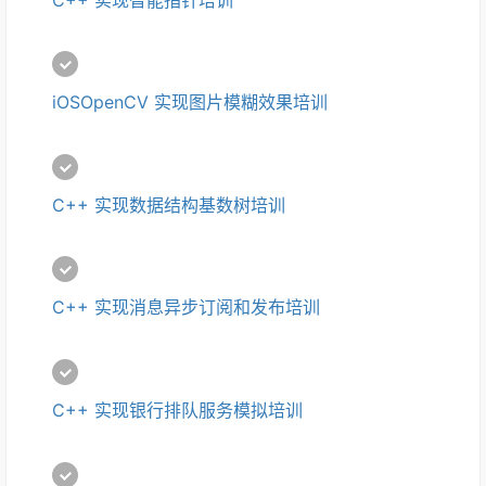
iOSOpenCV 实现图片模糊效果培训
C++ 实现数据结构基数树培训 
C++ 实现消息异步订阅和发布培训
C++ 实现银行排队服务模拟培训 