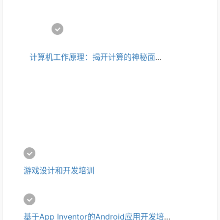
计算机工作原理：揭开计算的神秘面纱培训
游戏设计和开发培训
基于App Inventor的Android应用开发培训