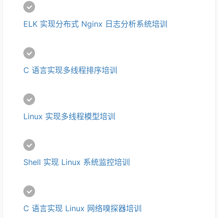
ELK 实现分布式 Nginx 日志分析系统培训
C 语言实现多线程排序培训
Linux 实现多线程模型培训
Shell 实现 Linux 系统监控培训
C 语言实现 Linux 网络嗅探器培训