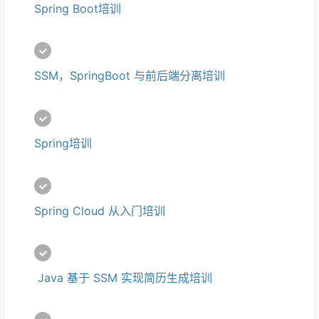
Spring Boot培训
SSM，SpringBoot 与前后端分离培训
Spring培训
Spring Cloud 从入门培训
 Java 基于 SSM 实现简历生成培训