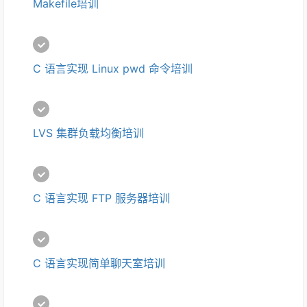
Makefile培训
C 语言实现 Linux pwd 命令培训
LVS 集群负载均衡培训
C 语言实现 FTP 服务器培训
C 语言实现简单聊天室培训