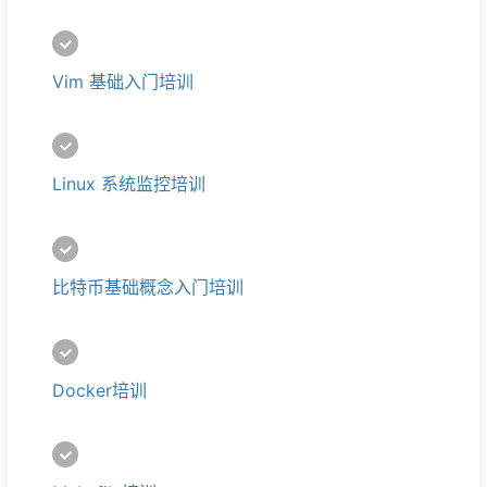
Vim 基础入门培训
Linux 系统监控培训
比特币基础概念入门培训
Docker培训