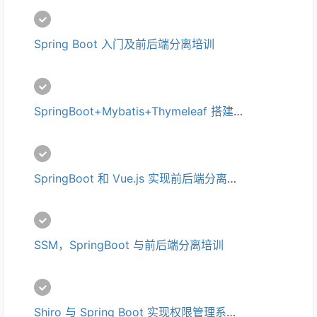
Spring Boot 入门及前后端分离培训
SpringBoot+Mybatis+Thymeleaf 搭建个人博客培训
SpringBoot 和 Vue.js 实现前后端分离的微人事系统培训
SSM，SpringBoot 与前后端分离培训
Shiro 与 Spring Boot 实现权限管理系统培训