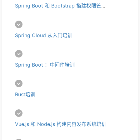
Spring Boot 和 Bootstrap 搭建权限管理系统培训
Spring Cloud 从入门培训
Spring Boot ：中间件培训
Rust培训
Vue.js 和 Node.js 构建内容发布系统培训