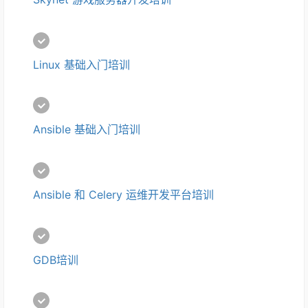
Linux 基础入门培训
Ansible 基础入门培训
Ansible 和 Celery 运维开发平台培训
GDB培训