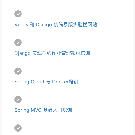
Vue.js 和 Django 仿简易版实验楼网站培训
Django 实现在线作业管理系统培训
Spring Cloud 与 Docker培训 
Spring MVC 基础入门培训