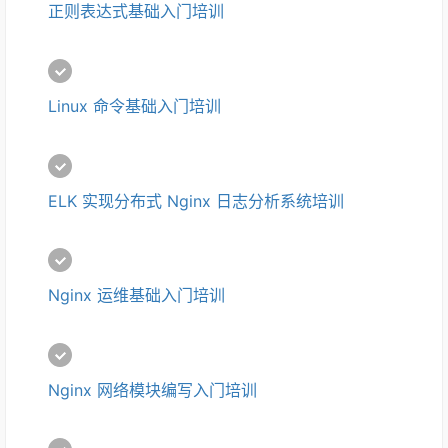
正则表达式基础入门培训
Linux 命令基础入门培训
ELK 实现分布式 Nginx 日志分析系统培训
Nginx 运维基础入门培训 
Nginx 网络模块编写入门培训